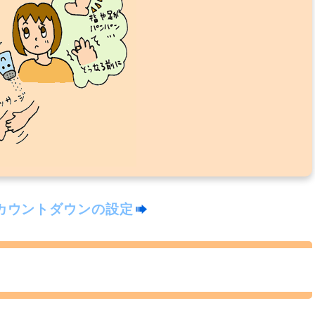
カウントダウンの設定