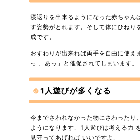
寝返りを出来るようになった赤ちゃん
す姿勢がとれます。そして体にひねり
成です。
おすわりが出来れば両手を自由に使え
っ 、あっ」と催促されてしまいます。
1人遊びが多くなる
今までさわれなかった物にさわったり、
ようになります。1人遊びは考える力 
見守ってあげれば いいですよ。