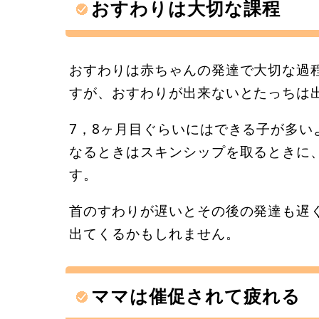
おすわりは大切な課程
おすわりは赤ちゃんの発達で大切な過
すが、おすわりが出来ないとたっちは
7，8ヶ月目ぐらいにはできる子が多い
なるときはスキンシップを取るときに
す。
首のすわりが遅いとその後の発達も遅
出てくるかもしれません。
ママは催促されて疲れる