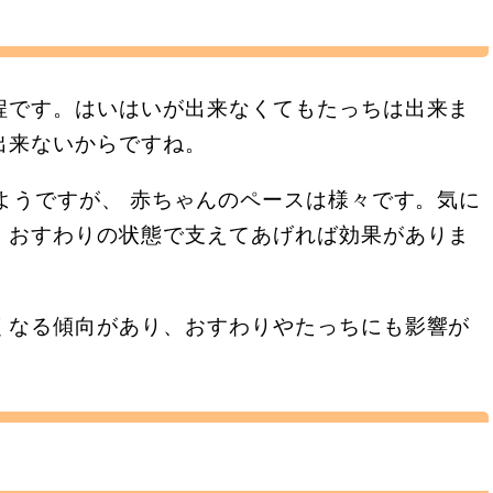
程です。はいはいが出来なくてもたっちは出来ま
出来ないからですね。
ようですが、 赤ちゃんのペースは様々です。気に
、おすわりの状態で支えてあげれば効果がありま
くなる傾向があり、おすわりやたっちにも影響が