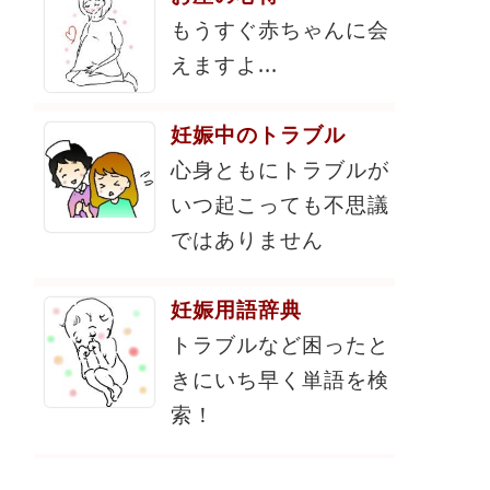
もうすぐ赤ちゃんに会
えますよ...
妊娠中のトラブル
心身ともにトラブルが
いつ起こっても不思議
ではありません
妊娠用語辞典
トラブルなど困ったと
きにいち早く単語を検
索！