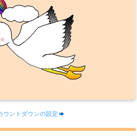
カウントダウンの設定