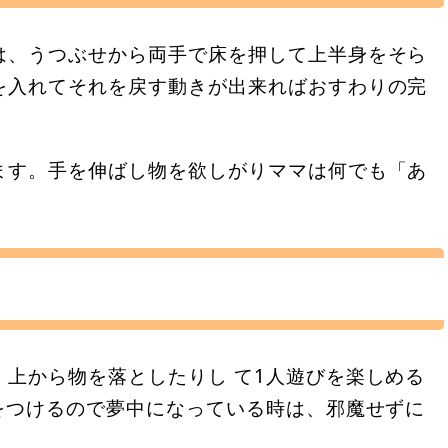
は、うつぶせから両手で床を押して上半身をそら
を入れてそれを戻す動きが出来ればおすわりの完
ます。手を伸ばし物を欲しがりママは何でも「あ
上から物を落としたりし て1人遊びを楽しめる
をつけるので夢中になっている時は、邪魔せずに