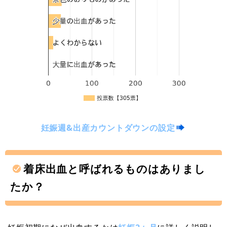
妊娠週&出産カウントダウンの設定
着床出血と呼ばれるものはありまし
たか？