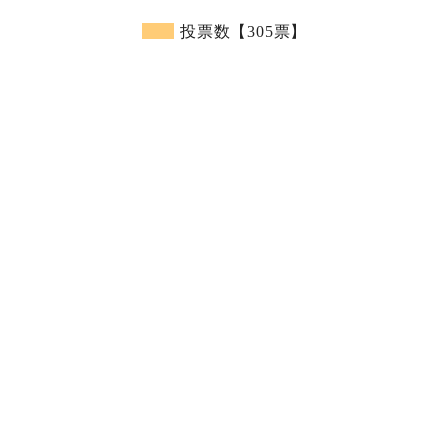
投票数【305票】