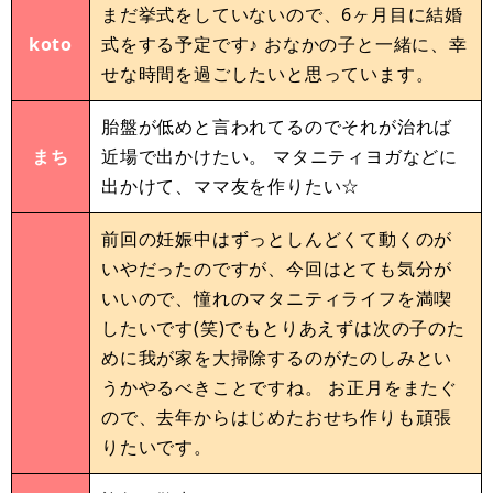
まだ挙式をしていないので、6ヶ月目に結婚
koto
式をする予定です♪ おなかの子と一緒に、幸
せな時間を過ごしたいと思っています。
胎盤が低めと言われてるのでそれが治れば
まち
近場で出かけたい。 マタニティヨガなどに
出かけて、ママ友を作りたい☆
前回の妊娠中はずっとしんどくて動くのが
いやだったのですが、今回はとても気分が
いいので、憧れのマタニティライフを満喫
したいです(笑)でもとりあえずは次の子のた
めに我が家を大掃除するのがたのしみとい
うかやるべきことですね。 お正月をまたぐ
ので、去年からはじめたおせち作りも頑張
りたいです。