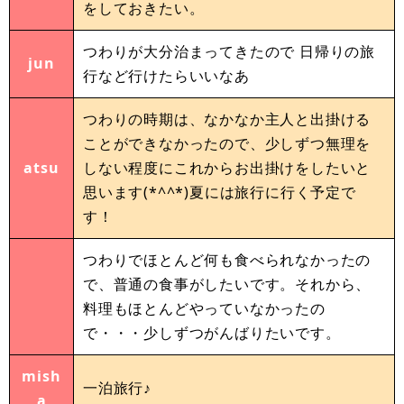
をしておきたい。
つわりが大分治まってきたので 日帰りの旅
jun
行など行けたらいいなあ
つわりの時期は、なかなか主人と出掛ける
ことができなかったので、少しずつ無理を
atsu
しない程度にこれからお出掛けをしたいと
思います(*^^*)夏には旅行に行く予定で
す！
つわりでほとんど何も食べられなかったの
で、普通の食事がしたいです。それから、
料理もほとんどやっていなかったの
で・・・少しずつがんばりたいです。
mish
一泊旅行♪
a