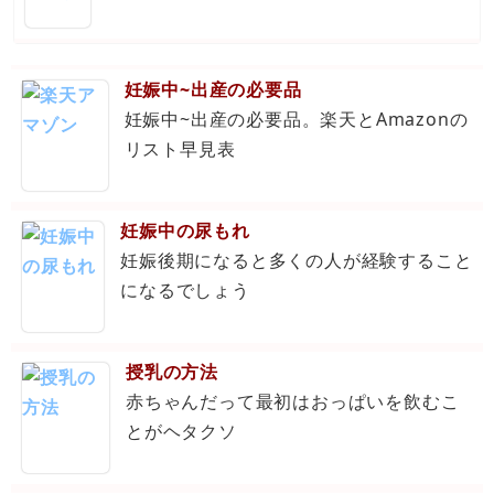
妊娠中~出産の必要品
妊娠中~出産の必要品。楽天とAmazonの
リスト早見表
妊娠中の尿もれ
妊娠後期になると多くの人が経験すること
になるでしょう
授乳の方法
赤ちゃんだって最初はおっぱいを飲むこ
とがヘタクソ