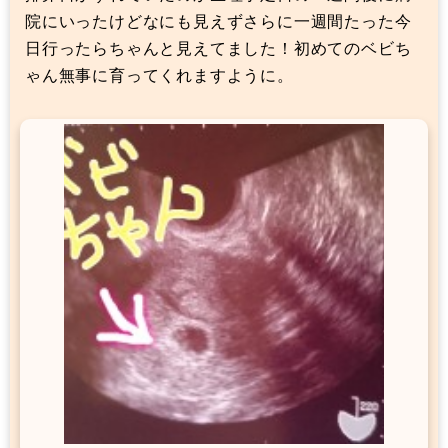
院にいったけどなにも見えずさらに一週間たった今
日行ったらちゃんと見えてました！初めてのベビち
ゃん無事に育ってくれますように。