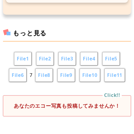
もっと見る
File1
File2
File3
File4
File5
File6
7
File8
File9
File10
File11
あなたのエコー写真も投稿してみませんか！