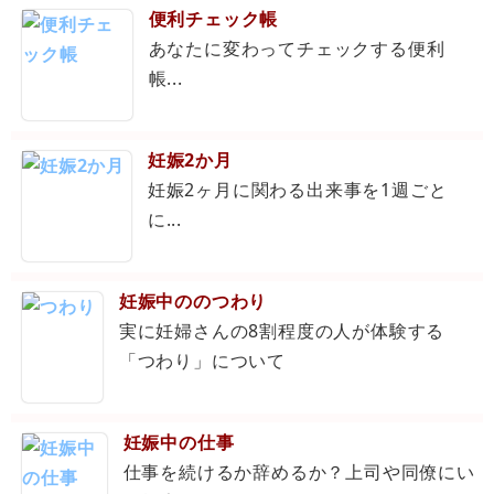
便利チェック帳
あなたに変わってチェックする便利
帳...
妊娠2か月
妊娠2ヶ月に関わる出来事を1週ごと
に...
妊娠中ののつわり
実に妊婦さんの8割程度の人が体験する
「つわり」について
妊娠中の仕事
仕事を続けるか辞めるか？上司や同僚にい