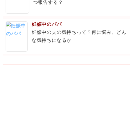
つ報告する？
妊娠中のパパ
妊娠中の夫の気持ちって？何に悩み、どん
な気持ちになるか