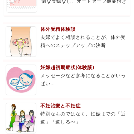
倒な登録なし。オートセーブ機能付き
体外受精体験談
夫婦でよく相談されることが、体外受
精へのステップアップの決断
妊娠超初期症状(体験談)
メッセージなど参考になることがいっ
ぱい...
不妊治療と不妊症
特別なものではなく、妊娠までの「近
道」「道しるべ」