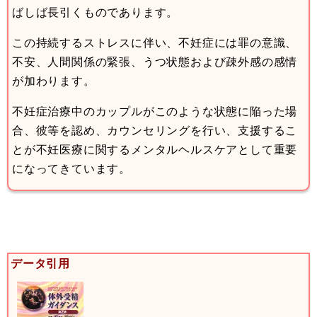
ばしば長引くものであります。
この持続するストレスに伴い、不妊症には罪の意識、
不安、人間関係の緊張、うつ状態および疎外感の感情
が加わります。
不妊症治療中のカップルがこのような状態に陥った場
合、彼等を認め、カウンセリングを行い、支援するこ
とが不妊医療に関するメンタルヘルスケアとして重要
になってきています。
データ引用