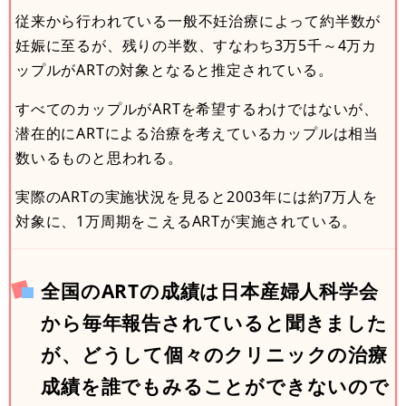
従来から行われている一般不妊治療によって約半数が
妊娠に至るが、残りの半数、すなわち3万5千～4万カ
ップルがARTの対象となると推定されている。
すべてのカップルがARTを希望するわけではないが、
潜在的にARTによる治療を考えているカップルは相当
数いるものと思われる。
実際のARTの実施状況を見ると2003年には約7万人を
対象に、1万周期をこえるARTが実施されている。
全国のARTの成績は日本産婦人科学会
から毎年報告されていると聞きました
が、どうして個々のクリニックの治療
成績を誰でもみることができないので