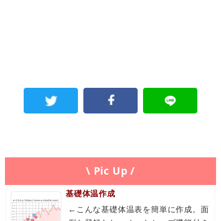
\ Pic Up /
基礎体温作成
←こんな基礎体温表を簡単に作成。面