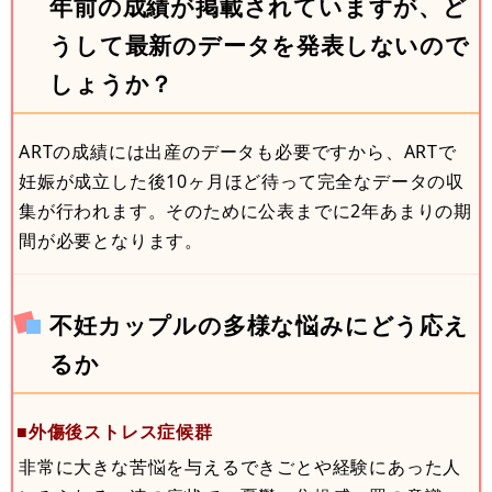
年前の成績が掲載されていますが、ど
うして最新のデータを発表しないので
しょうか？
ARTの成績には出産のデータも必要ですから、ARTで
妊娠が成立した後10ヶ月ほど待って完全なデータの収
集が行われます。そのために公表までに2年あまりの期
間が必要となります。
不妊カップルの多様な悩みにどう応え
るか
■外傷後ストレス症候群
非常に大きな苦悩を与えるできごとや経験にあった人