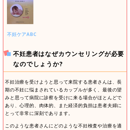
不妊ケアABC
不妊患者はなぜカウンセリングが必要
なのでしょうか?
不妊治療を受けようと思って来院する患者さんは、長
期の不妊に悩まされているカップルが多く、最後の望
みと思って病院に診察を受けに来る場合がほとんどで
あり、心理的、肉体的、また経済的負担は患者夫婦に
とって非常に深刻であります。
このような患者さんにどのような不妊検査や治療を適