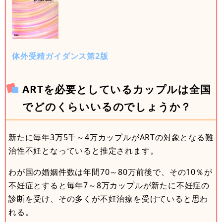
体外受精ガイダンス第2版
ARTを必要としているカップルは全国
でどのくらいいるのでしょうか？
新たに毎年3万5千～4万カップルがARTの対象となる難
治性不妊となっていると推定されます。
わが国の婚姻件数は年間70～80万前後で、その10％が
不妊症とすると毎年7～8万カップルが新たに不妊症の
診断を受け、その多くが不妊治療を受けていると思わ
れる。