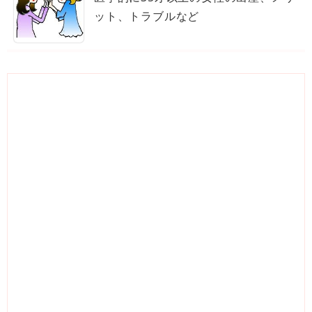
ット、トラブルなど