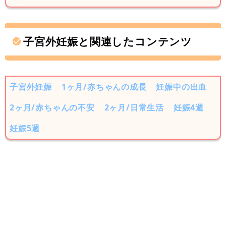
子宮外妊娠と関連したコンテンツ
子宮外妊娠
1ヶ月/赤ちゃんの成長
妊娠中の出血
2ヶ月/赤ちゃんの不安
2ヶ月/日常生活
妊娠4週
妊娠5週