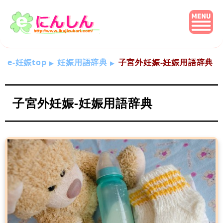
e-妊娠top
妊娠用語辞典
子宮外妊娠-妊娠用語辞典
子宮外妊娠-妊娠用語辞典