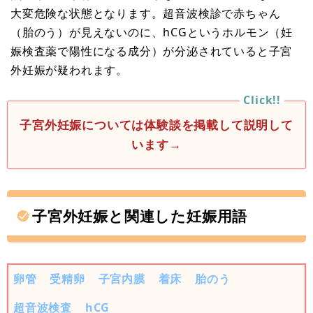
大変危険な状態となります。超音波検診で赤ちゃん
（胎のう）が見えないのに、hCGというホルモン（妊
娠検査薬で陽性になる成分）が分泌されていると子宮
外妊娠が疑われます。
子宮外妊娠については体験談を掲載して説明して
います→
子宮外妊娠と関連した妊娠用語
卵管
受精卵
子宮内膜
着床
胎のう
超音波検査
hCG