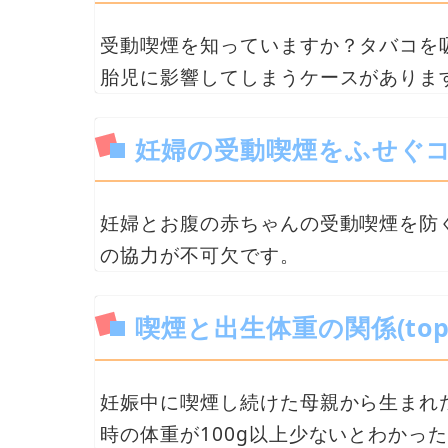
受動喫煙を知っていますか？タバコを
胎児に影響してしまうケースがありま
妊婦の受動喫煙をふせぐ
妊婦とお腹の赤ちゃんの受動喫煙を防
の協力が不可欠です。
喫煙と出生体重の関係(topi
妊娠中に喫煙し続けた母親から生まれ
時の体重が100g以上少ないとわかっ