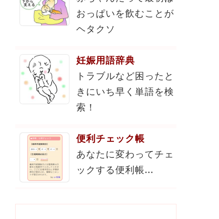
おっぱいを飲むことが
ヘタクソ
妊娠用語辞典
トラブルなど困ったと
きにいち早く単語を検
索！
便利チェック帳
あなたに変わってチェ
ックする便利帳...