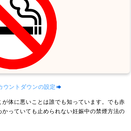
カウントダウンの設定
こが体に悪いことは誰でも知っています。でも赤
わかっていても止められない妊娠中の禁煙方法の