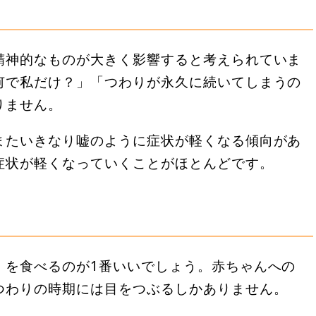
精神的なものが大きく影響すると考えられていま
何で私だけ？」「つわりが永久に続いてしまうの
りません。
またいきなり嘘のように症状が軽くなる傾向があ
症状が軽くなっていくことがほとんどです。
）を食べるのが1番いいでしょう。赤ちゃんへの
つわりの時期には目をつぶるしかありません。