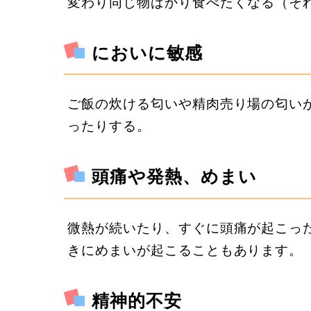
変わり同じ物ばかり食べたくなる（そ
においに敏感
ご飯の炊ける匂いや精肉売り場の匂い
ったりする。
頭痛や発熱、めまい
微熱が続いたり、すぐに頭痛が起こっ
きにめまいが起こることもあります。
精神的不安