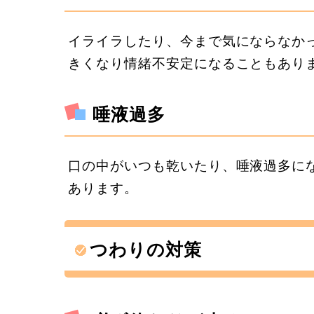
イライラしたり、今まで気にならなか
きくなり情緒不安定になることもあり
唾液過多
口の中がいつも乾いたり、唾液過多に
あります。
つわりの対策