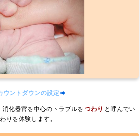
カウントダウンの設定
、消化器官を中心のトラブルを
つわり
と呼んでい
つわりを体験します。