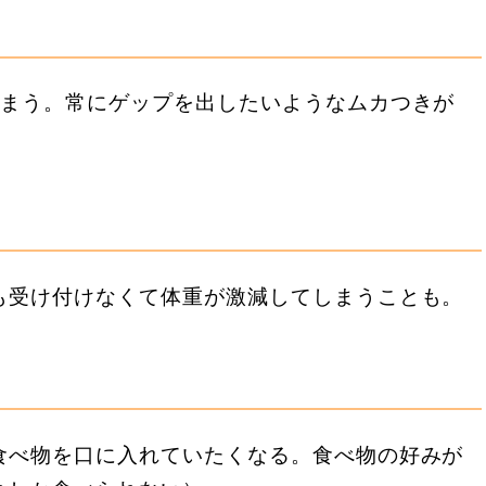
しまう。常にゲップを出したいようなムカつきが
も受け付けなくて体重が激減してしまうことも。
食べ物を口に入れていたくなる。食べ物の好みが