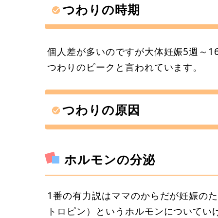
つわりの時期
個人差が多いのですが大体妊娠5週～1
つわりのピークと言われています。
つわりの原因
ホルモンの分泌
1番の有力説はママのからだが妊娠の
トロピン）というホルモンについてい