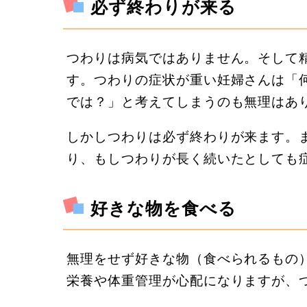
必ず終わりが来る
つわりは病気ではありません。そして
す。つわりの症状が重い妊婦さんは「
では？」と考えてしまうのも無理はあ
しかしつわりは必ず終わりが来ます。
り、もしつわりが長く続いたとしても
好きな物を食べる
無理をせず好きな物（食べられるもの
栄養や体重管理が心配になりますが、