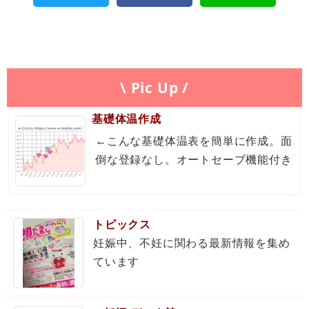
\ Pic Up /
基礎体温作成
←こんな基礎体温表を簡単に作成。面
倒な登録なし。オートセーブ機能付き
トピックス
妊娠中、不妊に関わる最新情報を集め
ています