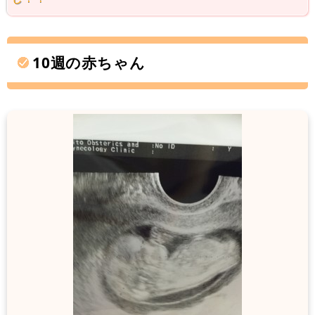
10週の赤ちゃん