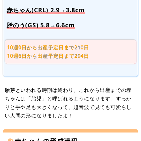
赤ちゃん(CRL) 2.9→3.8cm
胎のう(GS) 5.8→6.6cm
10週0日から出産予定日まで210日
10週6日から出産予定日まで204日
胎芽といわれる時期は終わり、これから出産までの赤
ちゃんは「胎児」と呼ばれるようになります。すっか
りと手や足も大きくなって、超音波で見ても可愛らし
い人間の形になりましたよ！