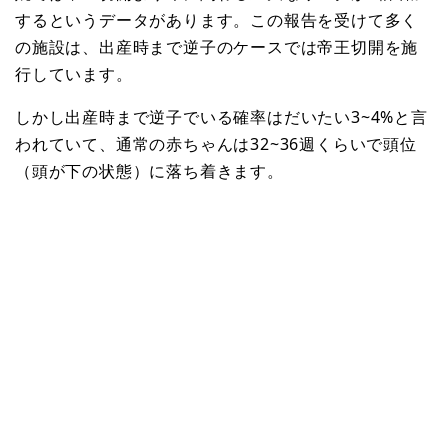
するというデータがあります。この報告を受けて多く
の施設は、出産時まで逆子のケースでは帝王切開を施
行しています。
しかし出産時まで逆子でいる確率はだいたい3~4%と言
われていて、通常の赤ちゃんは32~36週くらいで頭位
（頭が下の状態）に落ち着きます。