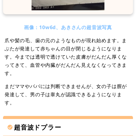
画像：10w6d、あきさんの超音波写真
爪や髪の毛、歯の元のようなものが現れ始めます。ま
ぶたが発達して赤ちゃんの目が閉じるようになりま
す。今までは透明で透けていた皮膚がだんだん厚くな
ってきて、血管や内臓がだんだん見えなくなってきま
す。
まだママやパパには判断できませんが、女の子は膣が
発達して、男の子は睾丸が認識できるようになりま
す。
超音波ドプラー