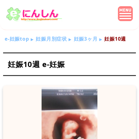
e-妊娠top
妊娠月別症状
妊娠3ヶ月
妊娠10週
妊娠10週 e-妊娠