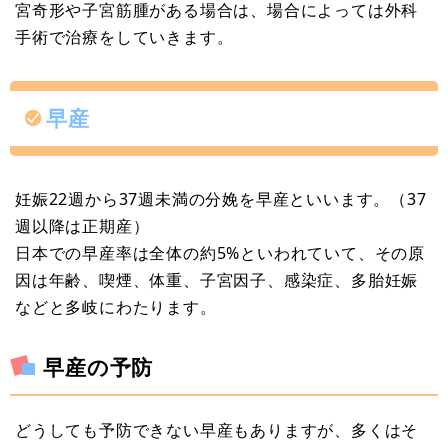
宮奇形や子宮筋腫がある場合は、場合によっては外科
手術で治療をしていきます。
早産
妊娠22週から37週未満の分娩を早産といいます。（37
週以降は正期産）
日本での早産率は全体の約5%といわれていて、その原
因は年齢、喫煙、体重、子宮因子、感染症、多胎妊娠
などと多岐にわたります。
早産の予防
どうしても予防できない早産もありますが、多くはそ