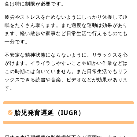
食は特に制限が必要です。
疲労やストレスをためないようにしっかり休養して睡
眠をたくさん取ります。また適度な運動は効果があり
ます、軽い散歩や家事など日常生活で行えるものでも
十分です。
不安定な精神状態にならないように、リラックスを心
がけます。イライラしやすいことや細かい作業などは
この時期には向いていません。また日常生活でもリラ
ックスできる読書や音楽、ビデオなどが効果がありま
す。
胎児発育遅延（IUGR）