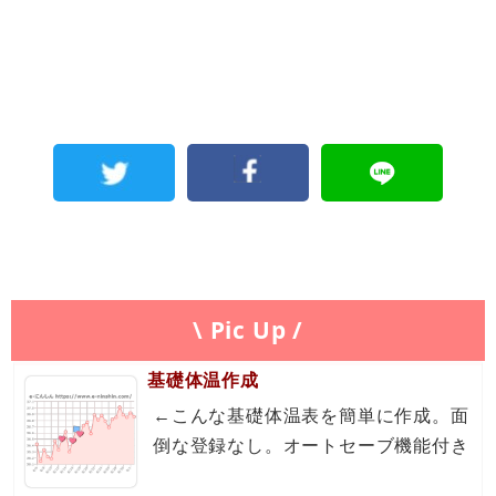
\ Pic Up /
基礎体温作成
←こんな基礎体温表を簡単に作成。面
倒な登録なし。オートセーブ機能付き