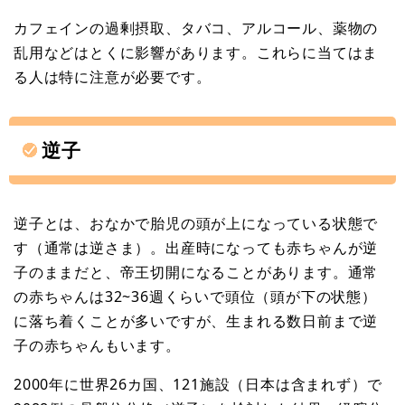
カフェインの過剰摂取、タバコ、アルコール、薬物の
乱用などはとくに影響があります。これらに当てはま
る人は特に注意が必要です。
逆子
逆子とは、おなかで胎児の頭が上になっている状態で
す（通常は逆さま）。出産時になっても赤ちゃんが逆
子のままだと、帝王切開になることがあります。通常
の赤ちゃんは32~36週くらいで頭位（頭が下の状態）
に落ち着くことが多いですが、生まれる数日前まで逆
子の赤ちゃんもいます。
2000年に世界26カ国、121施設（日本は含まれず）で