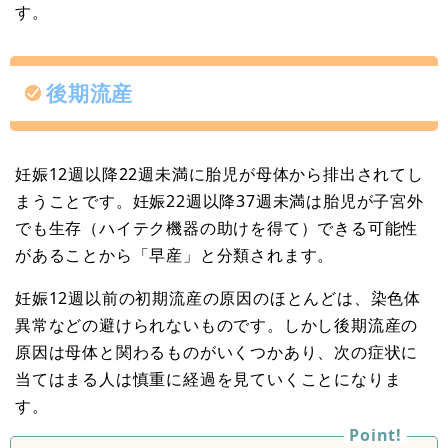
す。
後期流産
妊娠12週以降22週未満に胎児が母体から排出されてし
まうことです。妊娠22週以降37週未満は胎児が子宮外
でも生存（ハイテク機器の助けを得て）できる可能性
があることから「早産」と分類されます。
妊娠12週以前の初期流産の原因のほとんどは、染色体
異常などの避けられないものです。しかし後期流産の
原因は母体と関わるものがいくつかあり、次の症状に
当てはまる人は慎重に経過を見ていくことになりま
す。