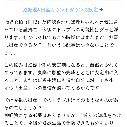
妊娠週&出産カウントダウンの設定
胎児心拍（FHB）が確認されれば赤ちゃんが元気に育
っている証拠で、今後のトラブルの可能性はグッと減
ります。しかしそれでもこの時期にはまだまだ「無事
に出産できるか？」という心配事はつきないことでし
ょう。
この悩みは妊娠中期の安定期になると、自然と少なく
なってきます。実際に胎盤の完成とともに安定期に入
ること、または妊娠生活にも慣れ自分に対しても少し
ずつ「出産」への自信が湧いてくるからです。
では今後の出産までのトラブルはどのようなものがあ
るのでしょうか？
神経質になる必要はありませんが、1通りの知識をつけ
ることで、今後の妊娠生活で予防できるものもありま