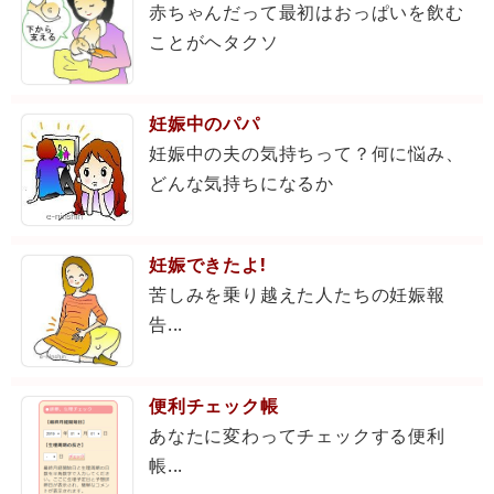
赤ちゃんだって最初はおっぱいを飲む
ことがヘタクソ
妊娠中のパパ
妊娠中の夫の気持ちって？何に悩み、
どんな気持ちになるか
妊娠できたよ!
苦しみを乗り越えた人たちの妊娠報
告...
便利チェック帳
あなたに変わってチェックする便利
帳...