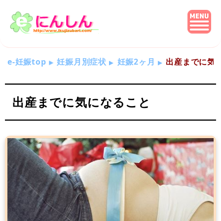
e-妊娠top
妊娠月別症状
妊娠2ヶ月
出産までに気
出産までに気になること