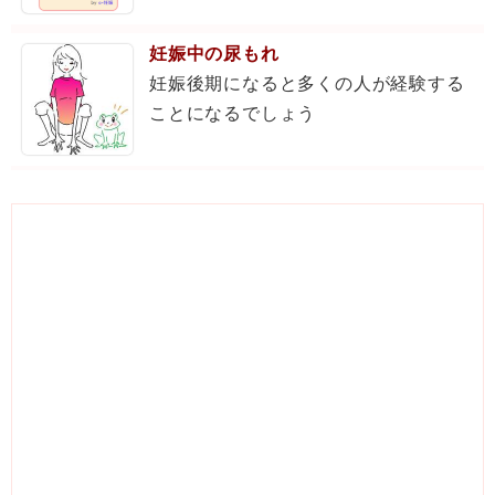
妊娠中の尿もれ
妊娠後期になると多くの人が経験する
ことになるでしょう