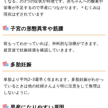
くなる」の3つの症状が特徴です。赤ちゃんへの酸素や
栄養が不足するので早産につながります。＊むくみは
現在はずされています
子宮の形態異常や筋腫
前もってわかっていれば、外科的な治療ができます。
超音波で妊娠経過を確認していきます。
多胎妊娠
単胎より平均2~3週早く生まれます。多胎妊娠がわかっ
ているときは他の妊婦さんより特に注意をして無理は
しないように。
早産になりやすい原因