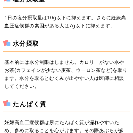
1日の塩分摂取量は10g以下に抑えます。さらに妊娠高
血圧症候群の素因がある人は7g以下に抑えます。
水分摂取
基本的には水分制限はしません。カロリーがない水や
お茶(カフェインが少ない麦茶、ウーロン茶など)を取り
ます。水分を取るとむくみが出やすい人は医師に相談
してください。
たんぱく質
妊娠高血圧症候群は尿にたんぱく質が漏れやすいた
め、多めに取ることを心がけます。その際あぶらが多