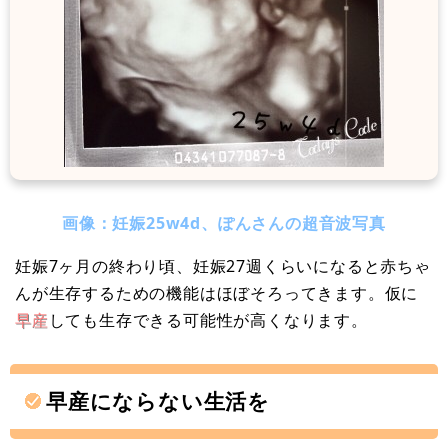
画像：妊娠25w4d、ぽんさんの超音波写真
妊娠7ヶ月の終わり頃、妊娠27週くらいになると赤ちゃ
んが生存するための機能はほぼそろってきます。仮に
早産
しても生存できる可能性が高くなります。
早産にならない生活を