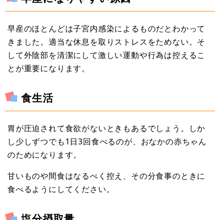
早産のほとんどは子宮内感染によるものだとわかって
きました。適当な休息を取りストレスをためない。そ
して外陰部を清潔にして激しい運動や行為は控えるこ
とが重要になります。
食生活
胃が圧迫されて食欲がないときもあるでしょう。しか
し少しずつでも1日3回食べるのが、おなかの赤ちゃん
のためになります。
甘いものや間食はなるべく控え、その分食事のときに
食べるようにしてください。
塩分摂取量