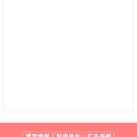
運営情報
利用規約
広告掲載