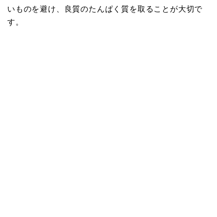
いものを避け、良質のたんぱく質を取ることが大切で
す。