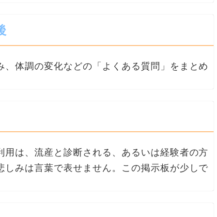
後
み、体調の変化などの「よくある質問」をまとめ
利用は、流産と診断される、あるいは経験者の方
悲しみは言葉で表せません。この掲示板が少しで