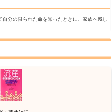
て自分の限られた命を知ったときに、家族へ残し