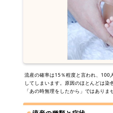
流産の確率は15％程度と言われ、100
してしまいます。原因のほとんどは染
「あの時無理をしたから」ではありま