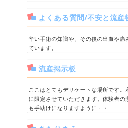
よくある質問/不安と流産
辛い手術の知識や、その後の出血や痛
ています。
流産掲示板
ここはとてもデリケートな場所です。
に限定させていただきます。体験者の
も手助けになりますように・・