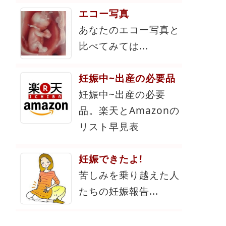
エコー写真
あなたのエコー写真と
比べてみては...
妊娠中~出産の必要品
妊娠中~出産の必要
品。楽天とAmazonの
リスト早見表
妊娠できたよ!
苦しみを乗り越えた人
たちの妊娠報告...