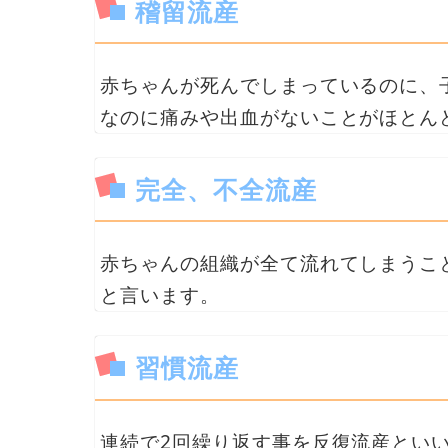
稽留流産
赤ちゃんが死んでしまっているのに、
なのに痛みや出血がないことがほとん
完全、不全流産
赤ちゃんの組織が全て流れてしまうこ
と言います。
習慣流産
連続で2回繰り返す事を反復流産とい