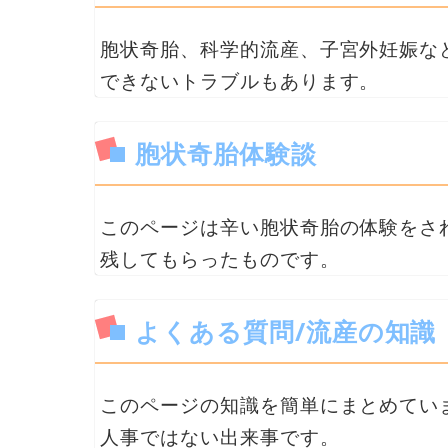
胞状奇胎、科学的流産、子宮外妊娠な
できないトラブルもあります。
胞状奇胎体験談
このページは辛い胞状奇胎の体験をさ
残してもらったものです。
よくある質問/流産の知識
このページの知識を簡単にまとめてい
人事ではない出来事です。