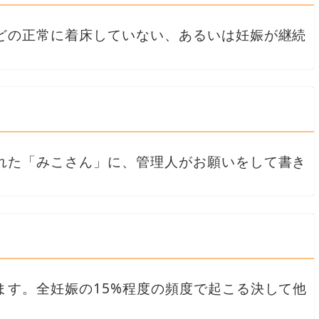
どの正常に着床していない、あるいは妊娠が継続
れた「みこさん」に、管理人がお願いをして書き
ます。全妊娠の15%程度の頻度で起こる決して他