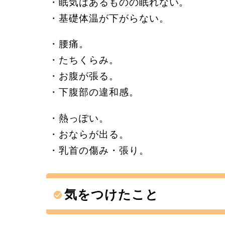
・眠気はあるものの眠れない。
・基礎体温が下がらない。
・腰痛。
・たちくらみ。
・お腹が張る。
・下腹部の違和感。
・熱っぽい。
・おならが出る。
・乳首の傷み・張り。
気をつけたこと