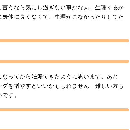
て言うなら気にし過ぎない事かなぁ。生理くるか
に身体に良くなくて、生理がこなかったりしてた
になってから妊娠できたように思います。あと
ングを増やすといいかもしれません。難しい方も
いです。