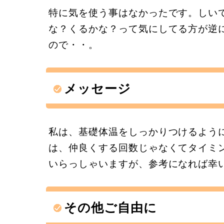
特に気を使う事はなかったです。しい
な？くるかな？って気にしてる方が逆
ので・・。
メッセージ
私は、基礎体温をしっかりつけるよう
は、仲良くする回数じゃなくてタイミ
いらっしゃいますが、参考になれば幸
その他ご自由に