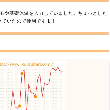
にメモや基礎体温を入力していました。ちょっとした
きていたので便利ですよ！