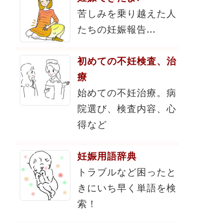
苦しみを乗り越えた人
たちの妊娠報告...
初めての不妊検査、治
療
始めての不妊治療。病
院選び、検査内容、心
得など
妊娠用語辞典
トラブルなど困ったと
きにいち早く単語を検
索！