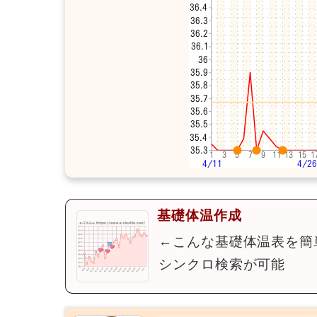
基礎体温作成
←こんな基礎体温表を簡
シンクロ検索が可能