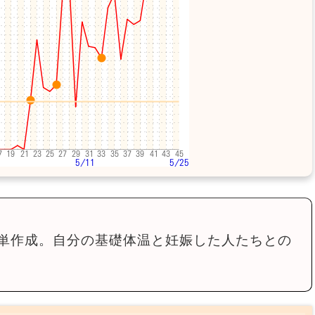
単作成。自分の基礎体温と妊娠した人たちとの