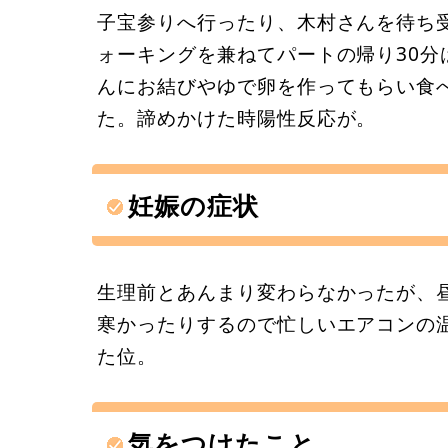
子宝参りへ行ったり、木村さんを待ち
ォーキングを兼ねてパートの帰り30
んにお結びやゆで卵を作ってもらい食
た。諦めかけた時陽性反応が。
妊娠の症状
生理前とあんまり変わらなかったが、昼
寒かったりするので忙しいエアコンの
た位。
気をつけたこと