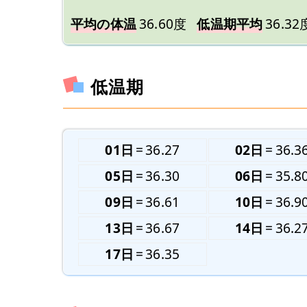
平均の体温
36.60度
低温期平均
36.32
低温期
01日
36.27
02日
36.3
05日
36.30
06日
35.8
09日
36.61
10日
36.9
13日
36.67
14日
36.2
17日
36.35