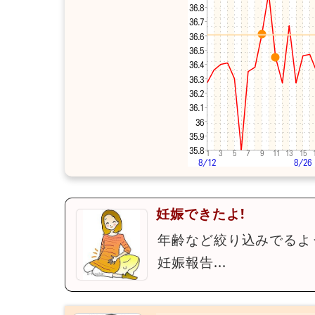
妊娠できたよ!
年齢など絞り込みでるよ
妊娠報告...