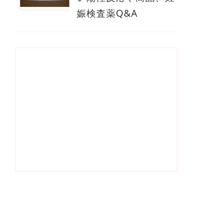
娠検査薬Q&A