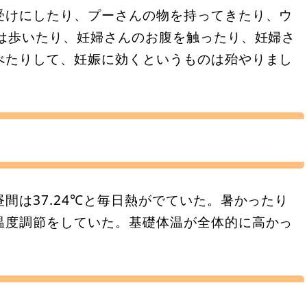
受けにしたり、プーさんの物を持ってきたり、ウ
分は歩いたり、妊婦さんのお腹を触ったり、妊婦さ
べたりして、妊娠に効くというものは殆やりまし
間は37.24℃と毎日熱がでていた。暑かったり
温度調節をしていた。基礎体温が全体的に高かっ