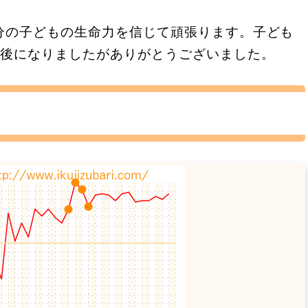
分の子どもの生命力を信じて頑張ります。子ども
最後になりましたがありがとうございました。