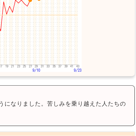
うになりました。苦しみを乗り越えた人たちの