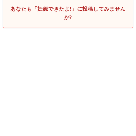
あなたも「妊娠できたよ!」に投稿してみません
か?