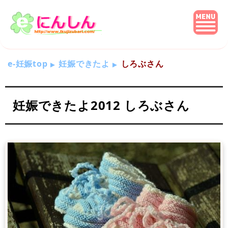
e-妊娠top
妊娠できたよ
しろぶさん
妊娠できたよ2012 しろぶさん