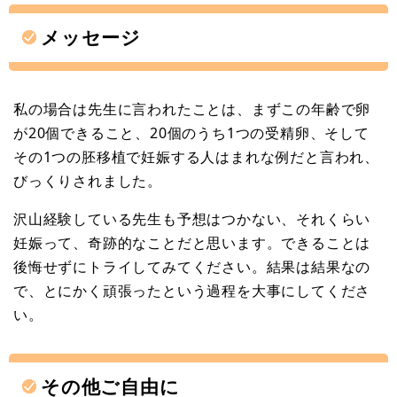
メッセージ
私の場合は先生に言われたことは、まずこの年齢で卵
が20個できること、20個のうち1つの受精卵、そして
その1つの胚移植で妊娠する人はまれな例だと言われ、
びっくりされました。
沢山経験している先生も予想はつかない、それくらい
妊娠って、奇跡的なことだと思います。できることは
後悔せずにトライしてみてください。結果は結果なの
で、とにかく頑張ったという過程を大事にしてくださ
い。
その他ご自由に