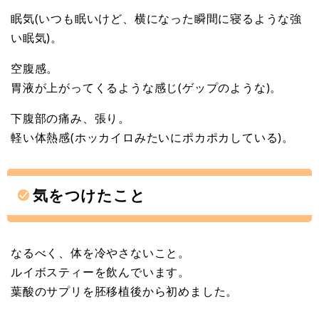
眠気(いつも眠いけど、横になった瞬間に寝るような強
い眠気)。
空腹感。
胃液が上がってくるような感じ(ゲップのような)。
下腹部の痛み、張り。
軽い体熱感(ホッカイロみたいにポカポカしている)。
気をつけたこと
なるべく、体を冷やさないこと。
ルイボスティーを飲んでいます。
葉酸のサプリを胚移植後から初めました。