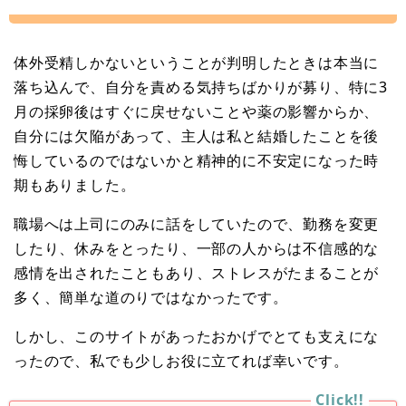
体外受精しかないということが判明したときは本当に
落ち込んで、自分を責める気持ちばかりが募り、特に3
月の採卵後はすぐに戻せないことや薬の影響からか、
自分には欠陥があって、主人は私と結婚したことを後
悔しているのではないかと精神的に不安定になった時
期もありました。
職場へは上司にのみに話をしていたので、勤務を変更
したり、休みをとったり、一部の人からは不信感的な
感情を出されたこともあり、ストレスがたまることが
多く、簡単な道のりではなかったです。
しかし、このサイトがあったおかげでとても支えにな
ったので、私でも少しお役に立てれば幸いです。