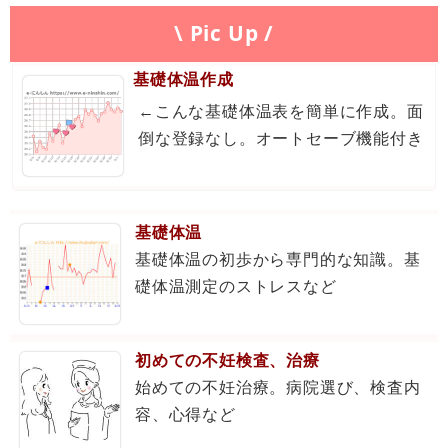
\ Pic Up /
基礎体温作成
←こんな基礎体温表を簡単に作成。面
倒な登録なし。オートセーブ機能付き
基礎体温
基礎体温の初歩から専門的な知識。基
礎体温測定のストレスなど
初めての不妊検査、治療
始めての不妊治療。病院選び、検査内
容、心得など