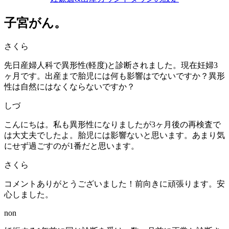
子宮がん。
さくら
先日産婦人科で異形性(軽度)と診断されました。現在妊婦3
ヶ月です。出産まで胎児には何も影響はでないですか？異形
性は自然にはなくならないですか？
しづ
こんにちは。私も異形性になりましたが3ヶ月後の再検査で
は大丈夫でしたよ。胎児には影響ないと思います。あまり気
にせず過ごすのが1番だと思います。
さくら
コメントありがとうございました！前向きに頑張ります。安
心しました。
non