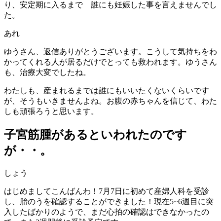
り、安定期に入るまで 誰にも妊娠した事を言えませんでし
た。
あれ
ゆうさん、返信ありがとうございます。こうして気持ちをわ
かってくれる人が居るだけでとっても救われます。ゆうさん
も、治療大変でしたね。
わたしも、産まれるまでは誰にもいいたくないくらいです
が、そうもいきませんよね。お腹の赤ちゃんを信じて、わた
しも頑張ろうと思います。
子宮筋腫があるといわれたのです
が・・。
しょう
はじめましてこんばんわ！7月7日に初めて産婦人科を受診
し、胎のうを確認することができました！現在5~6週目に突
入したばかりのようで、まだ心拍の確認はできなかったの