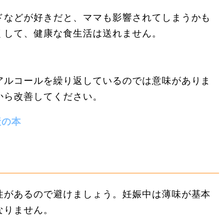
ドなどが好きだと、ママも影響されてしまうかも
くして、健康な食生活は送れません。
アルコールを繰り返しているのでは意味がありま
から改善してください。
産の本
性があるので避けましょう。妊娠中は薄味が基本
なりません。