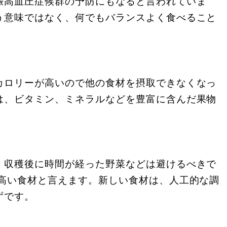
娠高血圧症候群の予防にもなると言われていま
う意味ではなく、何でもバランスよく食べること
カロリーが高いので他の食材を摂取できなくなっ
は、ビタミン、ミネラルなどを豊富に含んだ果物
、収穫後に時間が経った野菜などは避けるべきで
の高い食材と言えます。新しい食材は、人工的な調
ずです。