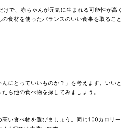
るだけで、赤ちゃんが元気に生まれる可能性が高く
んの食材を使ったバランスのいい食事を取ること
ゃんにとっていいものか？」を考えます。いいと
ったら他の食べ物を探してみましょう。
高い食べ物を選びましょう。同じ100カロリー