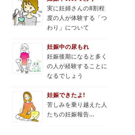
実に妊婦さんの8割程
度の人が体験する「つ
わり」について
妊娠中の尿もれ
妊娠後期になると多く
の人が経験することに
なるでしょう
妊娠できたよ!
苦しみを乗り越えた人
たちの妊娠報告...