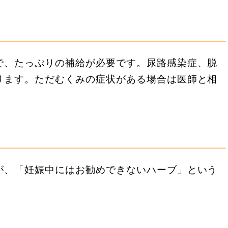
で、たっぷりの補給が必要です。尿路感染症、脱
ります。ただむくみの症状がある場合は医師と相
？
が、「妊娠中にはお勧めできないハーブ」という