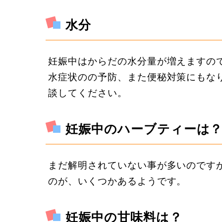
水分
妊娠中はからだの水分量が増えますの
水症状のの予防、また便秘対策にもな
談してください。
妊娠中のハーブティーは
まだ解明されていない事が多いのです
のが、いくつかあるようです。
妊娠中の甘味料は？