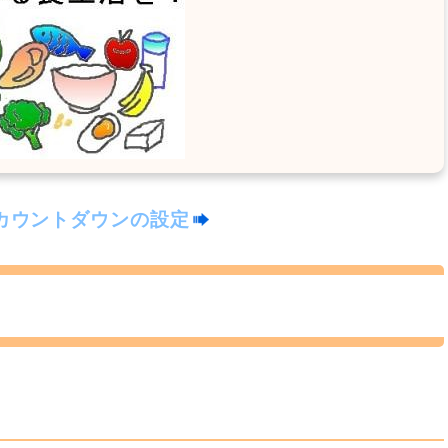
カウントダウンの設定