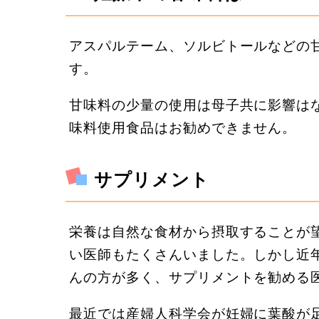
アスパルテーム、ソルビトールなどの
す。
甘味料の少量の使用は母子共に影響は
味料使用食品はお勧めできません。
サプリメント
栄養は自然な食材から摂取することが
い医師もたくさんいました。しかし近
んの方が多く、サプリメントを勧める
最近では産婦人科学会が妊婦に葉酸が