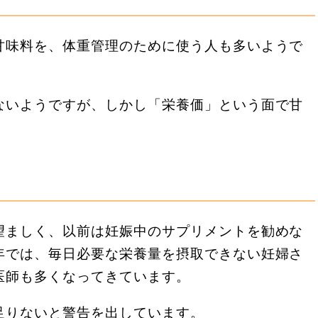
甘味料を、体重管理のために使う人も多いようで
ないようですが、しかし「栄養価」という面で甘
望ましく、以前は妊娠中のサプリメントを勧めな
年では、毎日必要な栄養量を摂取できない妊婦さ
医師も多くなってきています。
足りないと警告を出しています。