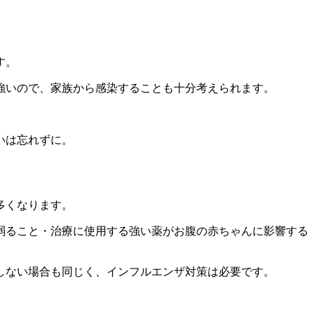
す。
強いので、家族から感染することも十分考えられます。
いは忘れずに。
多くなります。
弱ること・治療に使用する強い薬がお腹の赤ちゃんに影響する
しない場合も同じく、インフルエンザ対策は必要です。