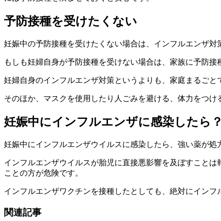
予防接種を受けたくない
妊娠中の予防接種を受けたくない場合は、インフルエンザ対
もしも妊婦自身が予防接種を受けない場合は、家族に予防接
妊婦自身のインフルエンザ対策というよりも、家庭まるごと
そのほか、マスクを使用したり人ごみを避ける、体力をつけ
妊娠中にインフルエンザに感染したら
妊娠中にインフルエンザウイルスに感染したら、強い薬が処
インフルエンザウイルスが胎児に直接悪影響を及ぼすことは
ことの方が危険です。
インフルエンザワクチンを接種したとしても、絶対にインフ
関連記事