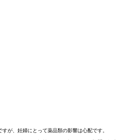
ですが、妊婦にとって薬品類の影響は心配です。