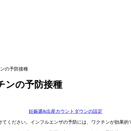
ンの予防接種
チンの予防接種
妊娠週&出産カウントダウンの設定
けてください。インフルエンザの予防には、ワクチンが効果的