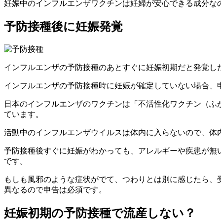
妊娠中のインフルエンザワクチンは妊婦が安心できる成分な
予防接種後に妊娠発覚
インフルエンザの予防接種のあとすぐに妊娠初期だと発覚し
インフルエンザの予防接種時に妊娠が確定していない場合、
日本のインフルエンザのワクチンは「不活性化ワクチン（ふ
ています。
活動中のインフルエンザウイルスは体内に入らないので、体
予防接種後すぐに妊娠がわかっても、アレルギーや疾患が無
です。
もしも風邪のような症状がでて、つわりとは別に感じたら、
異なるので申告は必須です。
妊娠初期の予防接種で流産しない？