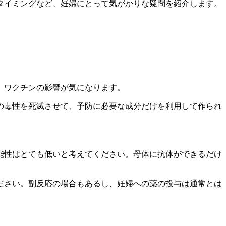
タイミングなど、妊婦にとって気がかりな疑問を紹介します。
、ワクチンの影響が気になります。
の毒性を死滅させて、予防に必要な成分だけを利用して作られ
能性はとても低いと考えてください。母体に抗体ができるだけ
ださい。副反応の場合もあるし、妊婦への薬の投与は通常とは