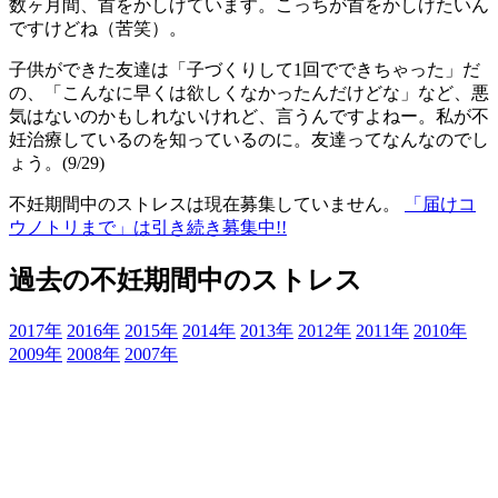
数ヶ月間、首をかしげています。こっちが首をかしげたいん
ですけどね（苦笑）。
子供ができた友達は「子づくりして1回でできちゃった」だ
の、「こんなに早くは欲しくなかったんだけどな」など、悪
気はないのかもしれないけれど、言うんですよねー。私が不
妊治療しているのを知っているのに。友達ってなんなのでし
ょう。(9/29)
不妊期間中のストレスは現在募集していません。
「届けコ
ウノトリまで」は引き続き募集中!!
過去の不妊期間中のストレス
2017年
2016年
2015年
2014年
2013年
2012年
2011年
2010年
2009年
2008年
2007年