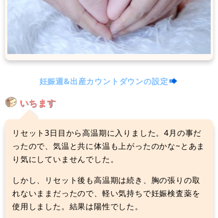
妊娠週&出産カウントダウンの設定
いちます
リセット3日目から高温期に入りました。4月の事だ
ったので、気温と共に体温も上がったのかな~とあま
り気にしていませんでした。
しかし、リセット後も高温期は続き、胸の張りの取
れないままだったので、軽い気持ちで妊娠検査薬を
使用しました。結果は陽性でした。