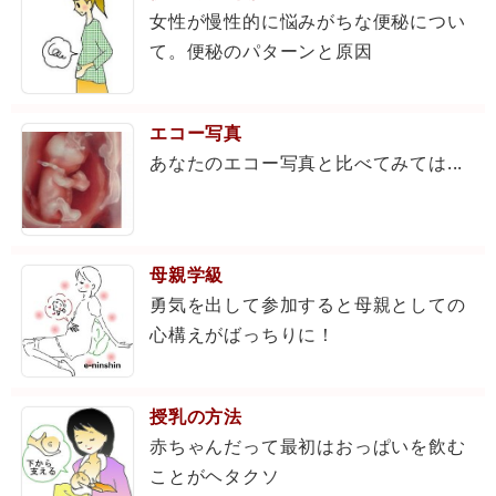
女性が慢性的に悩みがちな便秘につい
て。便秘のパターンと原因
エコー写真
あなたのエコー写真と比べてみては...
母親学級
勇気を出して参加すると母親としての
心構えがばっちりに！
授乳の方法
赤ちゃんだって最初はおっぱいを飲む
ことがヘタクソ