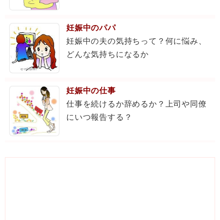
妊娠中のパパ
妊娠中の夫の気持ちって？何に悩み、
どんな気持ちになるか
妊娠中の仕事
仕事を続けるか辞めるか？上司や同僚
にいつ報告する？