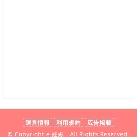
運営情報
利用規約
広告掲載
© Copyright e-妊娠 All Rights Reserved.