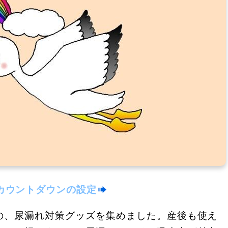
カウントダウンの設定
の、尿漏れ対策グッズを集めました。産後も使え