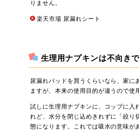
りません。
楽天市場 尿漏れシート
生理用ナプキンは不向き
尿漏れパッドを買うくらいなら、家に
ますが、本来の使用目的が違うので使
試しに生理用ナプキンに、コップに入
れど、水分を閉じ込めきれずに「絞り
態になります。これでは吸水の意味が