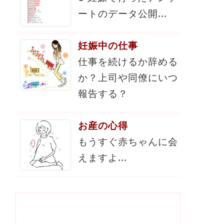
ートのデータ公開...
妊娠中の仕事
仕事を続けるか辞める
か？上司や同僚にいつ
報告する？
お産の心得
もうすぐ赤ちゃんに会
えますよ...