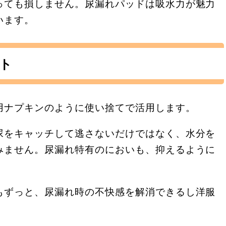
っても損しません。尿漏れパッドは吸水力が魅力
います。
ト
用ナプキンのように使い捨てで活用します。
尿をキャッチして逃さないだけではなく、水分を
みません。尿漏れ特有のにおいも、抑えるように
もずっと、尿漏れ時の不快感を解消できるし洋服