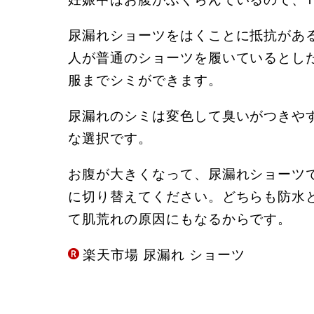
尿漏れショーツをはくことに抵抗があ
人が普通のショーツを履いているとし
服までシミができます。
尿漏れのシミは変色して臭いがつきや
な選択です。
お腹が大きくなって、尿漏れショーツ
に切り替えてください。どちらも防水
て肌荒れの原因にもなるからです。
楽天市場 尿漏れ ショーツ