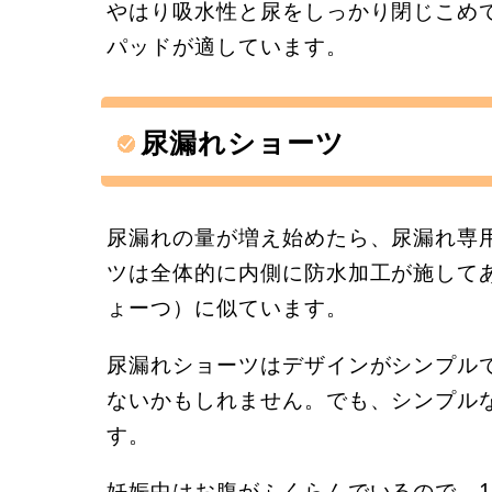
やはり吸水性と尿をしっかり閉じこめ
パッドが適しています。
尿漏れショーツ
尿漏れの量が増え始めたら、尿漏れ専
ツは全体的に内側に防水加工が施して
ょーつ）に似ています。
尿漏れショーツはデザインがシンプル
ないかもしれません。でも、シンプル
す。
妊娠中はお腹がふくらんでいるので、