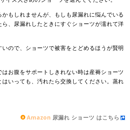
るかもしれませんが、もしも尿漏れに悩んでいる
たら、尿漏れしたときにすぐショーツが濡れて洋
すいので、ショーツで被害をとどめるほうが賢明
ではお腹をサポートしきれない時は産褥ショーツ
とはいっても、汚れたら交換してください。蒸れ
Amazon
尿漏れ ショーツ はこちら