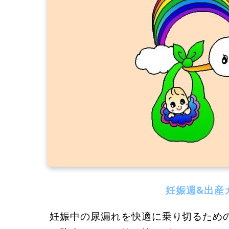
妊娠週&出産
妊娠中の尿漏れを快適に乗り切るため