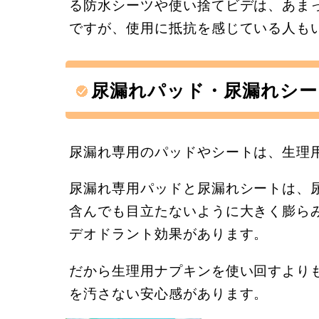
る防水シーツや使い捨てビデは、あま
ですが、使用に抵抗を感じている人も
尿漏れパッド・尿漏れシー
尿漏れ専用のパッドやシートは、生理
尿漏れ専用パッドと尿漏れシートは、
含んでも目立たないように大きく膨ら
デオドラント効果があります。
だから生理用ナプキンを使い回すより
を汚さない安心感があります。