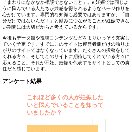
「まわりになかなか相談できないこと」。e-妊娠では同じよ
うに悩んでいる人たちが共感を得られるようなページ作りを
心がけています。専門的な知識も必要ではありますが、「自
分だけではないんだ！」と励みにつながることが妊娠できな
い期間には大切だからと考えているからです。
今後もデータ館や投稿コンテンツなどをよりいっそう充実し
ていく予定です。すでにこのサイトは運営者側だけの独りよ
がりのサイトではなくなっています。たくさんの投稿をして
くれる方々、そしてこのサイトに期待してくれている方々に
応えること。それが不妊、妊娠を代表するサイトとしての責
任だと感じています。
アンケート結果
これほど多くの人が妊娠した
いと悩んでいることを知って
いましたか？