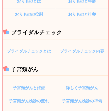
おりものとは
おりものと年齢
おりものの役割
おりものと排卵
ブライダルチェック
ブライダルチェックとは
ブライダルチェック内容
子宮頸がん
子宮頸がんと妊娠
詳しく子宮頸がん
子宮頸がん検診の流れ
子宮頸がん検診の準備