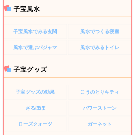
子宝風水
子宝風水でみる玄関
風水でつくる寝室
風水で選ぶパジャマ
風水でみるトイレ
子宝グッズ
子宝グッズの効果
こうのとりキティ
さるぼぼ
パワーストーン
ローズクォーツ
ガーネット