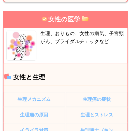
女性の医学
生理、おりもの、女性の病気、子宮頸
がん、ブライダルチェックなど
女性と生理
生理メカニズム
生理痛の症状
生理痛の原因
生理とストレス
イライラ対策
生理用ナプキン