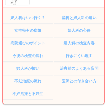
婦人科はいつ行く？
産科と婦人科の違い
女性特有の病気
婦人科の心得
病院選びのポイント
婦人科の検査内容
今後の検査の流れ
行きにくい理由
婦人科が怖い
治療前のよくある質問
不妊治療の流れ
医師との付き合い方
不妊治療と不妊症