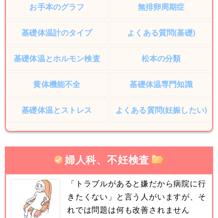
お手本のグラフ
無排卵周期症
基礎体温計のタイプ
よくある質問(基礎)
基礎体温とホルモン検査
松本の分類
黄体機能不全
基礎体温専門知識
基礎体温とストレス
よくある質問(妊娠したい)
婦人科、不妊検査
「トラブルがあると嫌だから病院に行
きたくない」と言う人がいますが、そ
れでは問題は何も改善されません