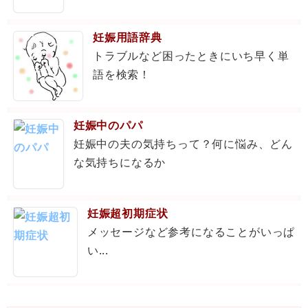
妊娠用語辞典
トラブルなど困ったときにいち早く単
語を検索！
妊娠中のパパ
妊娠中の夫の気持ちって？何に悩み、どん
な気持ちになるか
妊娠超初期症状
メッセージなど参考になることがいっぱ
い...