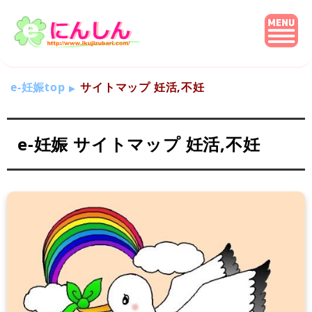
e-妊娠top
サイトマップ 妊活,不妊
e-妊娠 サイトマップ 妊活,不妊