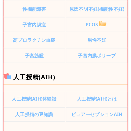
性機能障害
原因不明不妊(機能性不妊)
子宮内膜症
PCOS
高プロラクチン血症
男性不妊
子宮筋腫
子宮内膜ポリープ
人工授精(AIH)
人工授精(AIH)体験談
人工授精(AIH)とは
人工授精の豆知識
ピュアーセプションAIH