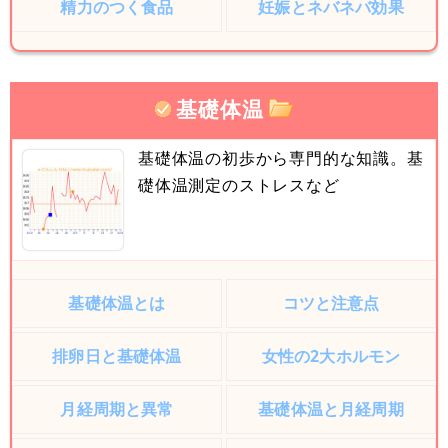
精力のつく食品
妊娠とネバネバ効果
基礎体温
基礎体温の初歩から専門的な知識。基
礎体温測定のストレスなど
基礎体温とは
コツと注意点
排卵日と基礎体温
女性の2大ホルモン
月経周期と異常
基礎体温と月経周期