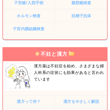
子宮鏡/入院手術
腹腔鏡検査
ホルモン検査
抗精子抗体
子宮内膜組織検査
不妊と漢方
漢方薬は不妊症を始め、さまざまな婦
人科系の症状にも効果があると言われ
ています
漢方って何？
漢方をやさしく解説