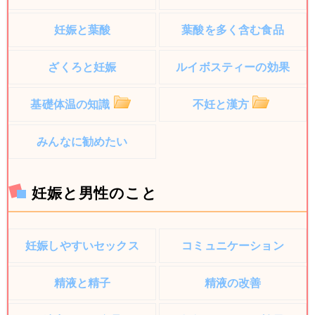
妊娠と葉酸
葉酸を多く含む食品
ざくろと妊娠
ルイボスティーの効果
基礎体温の知識
不妊と漢方
みんなに勧めたい
妊娠と男性のこと
妊娠しやすいセックス
コミュニケーション
精液と精子
精液の改善