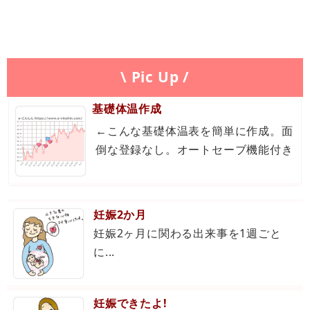
\ Pic Up /
基礎体温作成
←こんな基礎体温表を簡単に作成。面
倒な登録なし。オートセーブ機能付き
妊娠2か月
妊娠2ヶ月に関わる出来事を1週ごと
に...
妊娠できたよ!