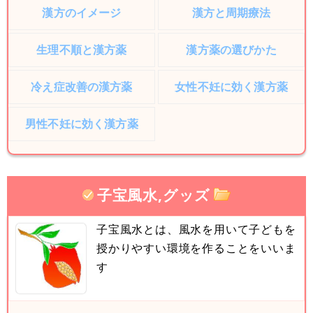
漢方のイメージ
漢方と周期療法
生理不順と漢方薬
漢方薬の選びかた
冷え症改善の漢方薬
女性不妊に効く漢方薬
男性不妊に効く漢方薬
子宝風水,グッズ
子宝風水とは、風水を用いて子どもを
授かりやすい環境を作ることをいいま
す