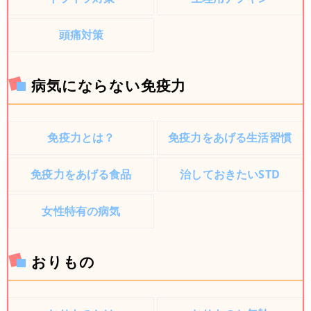
頭痛対策
病気にならない免疫力
免疫力とは？
免疫力をあげる生活習慣
免疫力をあげる食品
治しておきたいSTD
女性特有の病気
おりもの