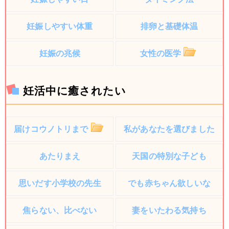
妊娠しやすい体重
排卵と基礎体温
妊娠の兆候
女性の医学
妊活中に癒されたい
届けコウノトリまで
私があなたを選びました
あたりまえ
天国の特別な子ども
思いだす小学校の先生
でも赤ちゃん欲しいな
焦らない、比べない
妻をいたわる気持ち