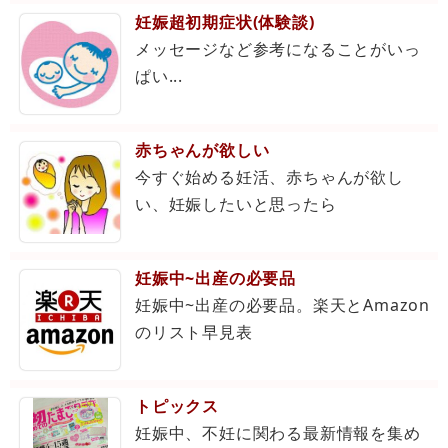
妊娠超初期症状(体験談)
メッセージなど参考になることがいっ
ぱい...
赤ちゃんが欲しい
今すぐ始める妊活、赤ちゃんが欲し
い、妊娠したいと思ったら
妊娠中~出産の必要品
妊娠中~出産の必要品。楽天とAmazon
のリスト早見表
トピックス
妊娠中、不妊に関わる最新情報を集め