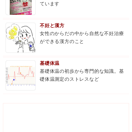
ています
不妊と漢方
女性のからだの中から自然な不妊治療
ができる漢方のこと
基礎体温
基礎体温の初歩から専門的な知識。基
礎体温測定のストレスなど