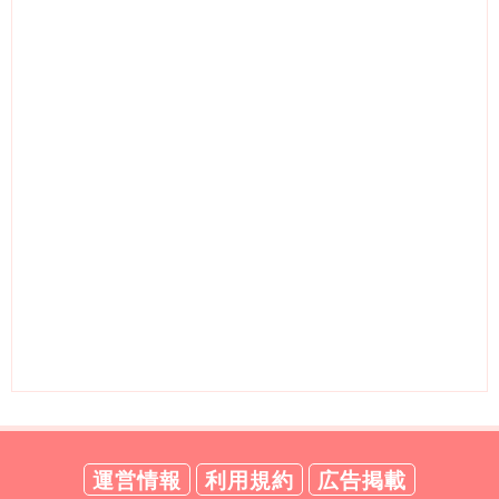
運営情報
利用規約
広告掲載