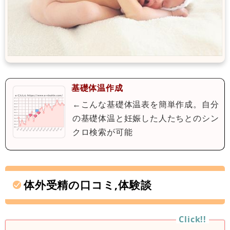
基礎体温作成
←こんな基礎体温表を簡単作成。自分
の基礎体温と妊娠した人たちとのシン
クロ検索が可能
体外受精の口コミ,体験談