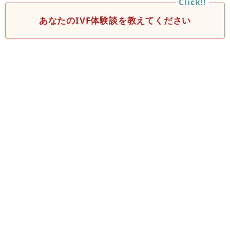
あなたのIVF体験談を教えてください