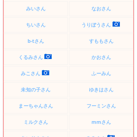
みいさん
なおさん
ちいさん
うりぼうさん
b-tさん
すももさん
くるみさん
かおさん
みこさん
ふーみん
未知の子さん
ゆきはさん
まーちゃんさん
フーミンさん
ミルクさん
mmさん