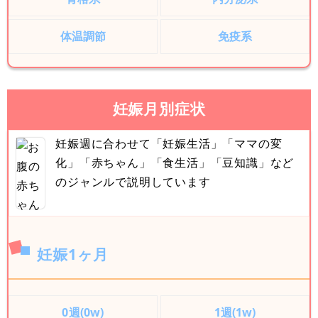
体温調節
免疫系
妊娠月別症状
妊娠週に合わせて「妊娠生活」「ママの変
化」「赤ちゃん」「食生活」「豆知識」など
のジャンルで説明しています
妊娠1ヶ月
0週(0w)
1週(1w)