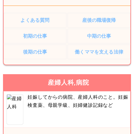
よくある質問
産後の職場復帰
初期の仕事
中期の仕事
後期の仕事
働くママを支える法律
産婦人科,病院
妊娠してからの病院、産婦人科のこと。妊娠
検査薬、母親学級、妊婦健診記録など