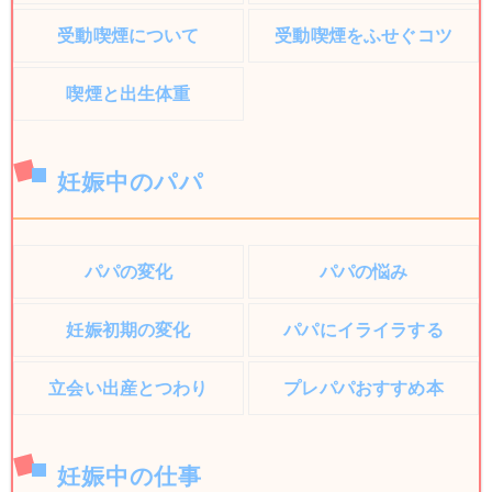
受動喫煙について
受動喫煙をふせぐコツ
喫煙と出生体重
妊娠中のパパ
パパの変化
パパの悩み
妊娠初期の変化
パパにイライラする
立会い出産とつわり
プレパパおすすめ本
妊娠中の仕事