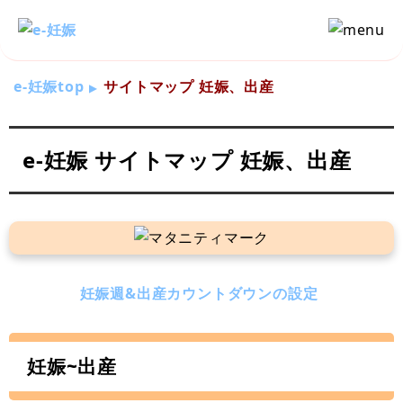
e-妊娠top
サイトマップ 妊娠、出産
e-妊娠 サイトマップ 妊娠、出産
妊娠週&出産カウントダウンの設定
妊娠~出産