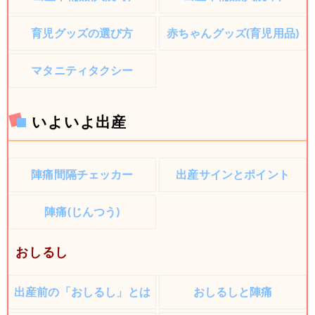
育児グッズの選び方
赤ちゃんグッズ(育児用品)
マタニティタクシー
いよいよ出産
陣痛間隔チェッカー
出産サインとポイント
陣痛(じんつう)
おしるし
出産前の「おしるし」とは
おしるしと陣痛