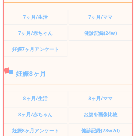
7ヶ月/生活
7ヶ月/ママ
7ヶ月/赤ちゃん
健診記録(24w)
妊娠7ヶ月アンケート
妊娠8ヶ月
8ヶ月/生活
8ヶ月/ママ
8ヶ月/赤ちゃん
お腹を画像比較
妊娠8ヶ月アンケート
健診記録(28w2d)