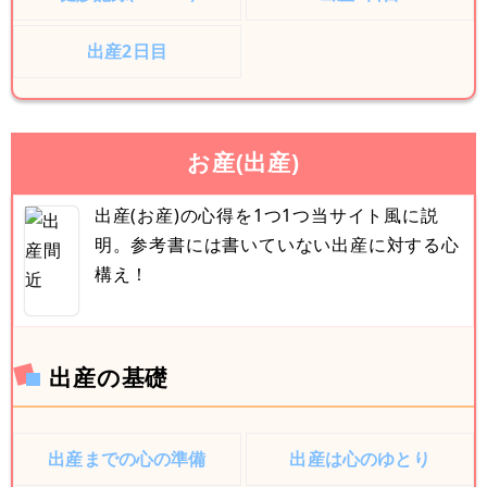
出産2日目
お産(出産)
出産(お産)の心得を1つ1つ当サイト風に説
明。参考書には書いていない出産に対する心
構え！
出産の基礎
出産までの心の準備
出産は心のゆとり