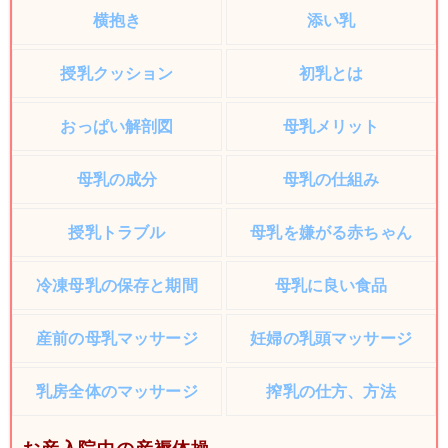
横抱き
添い乳
授乳クッション
初乳とは
おっぱい解剖図
母乳メリット
母乳の成分
母乳の仕組み
授乳トラブル
母乳を嫌がる赤ちゃん
冷凍母乳の保存と期間
母乳に良い食品
産前の母乳マッサージ
妊婦の乳頭マッサージ
乳房全体のマッサージ
搾乳の仕方、方法