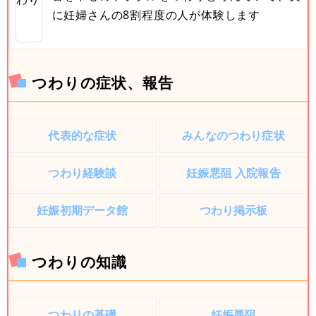
に妊婦さんの8割程度の人が体験します
つわりの症状、報告
代表的な症状
みんなのつわり症状
つわり経験談
妊娠悪阻 入院報告
妊娠初期データ館
つわり掲示板
つわりの知識
つわりの基礎
妊娠悪阻