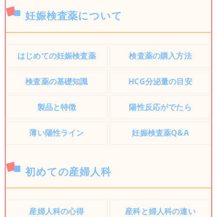
妊娠検査薬について
はじめての妊娠検査薬
検査薬の購入方法
検査薬の基礎知識
HCG分泌量の目安
製品と特徴
陽性反応がでたら
薄い陽性ライン
妊娠検査薬Q&A
初めての産婦人科
産婦人科の心得
産科と婦人科の違い