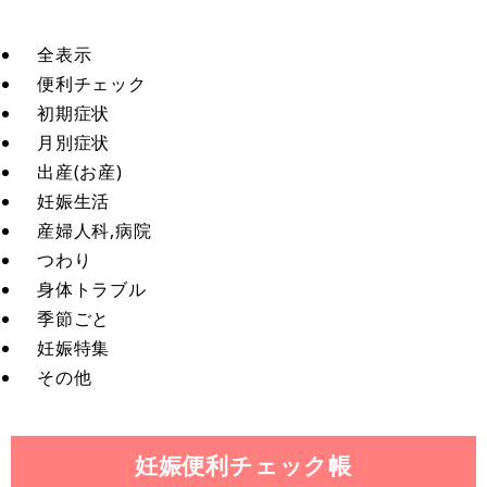
全表示
便利チェック
初期症状
月別症状
出産(お産)
妊娠生活
産婦人科,病院
つわり
身体トラブル
季節ごと
妊娠特集
その他
妊娠便利チェック帳