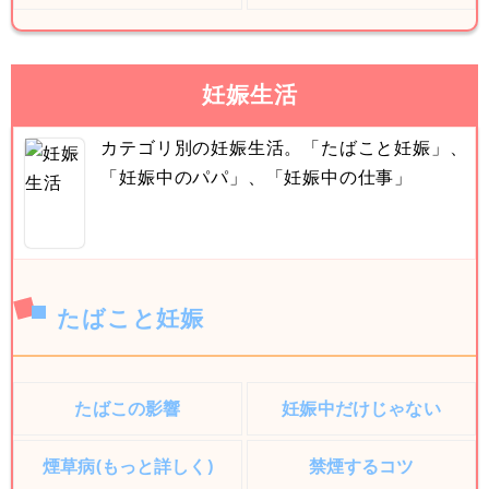
妊娠生活
カテゴリ別の妊娠生活。「たばこと妊娠」、
「妊娠中のパパ」、「妊娠中の仕事」
たばこと妊娠
たばこの影響
妊娠中だけじゃない
煙草病(もっと詳しく)
禁煙するコツ