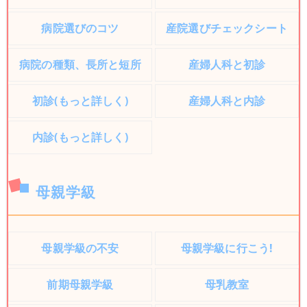
病院選びのコツ
産院選びチェックシート
病院の種類、長所と短所
産婦人科と初診
初診(もっと詳しく)
産婦人科と内診
内診(もっと詳しく)
母親学級
母親学級の不安
母親学級に行こう!
前期母親学級
母乳教室