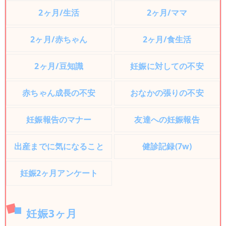
2ヶ月/生活
2ヶ月/ママ
2ヶ月/赤ちゃん
2ヶ月/食生活
2ヶ月/豆知識
妊娠に対しての不安
赤ちゃん成長の不安
おなかの張りの不安
妊娠報告のマナー
友達への妊娠報告
出産までに気になること
健診記録(7w)
妊娠2ヶ月アンケート
妊娠3ヶ月