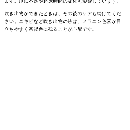
ます。睡眠不足や起床時間の変化も影響しています。
吹き出物ができたときは、その後のケアも続けてくだ
さい。ニキビなど吹き出物の跡は、メラニン色素が目
立ちやすく茶褐色に残ることが心配です。