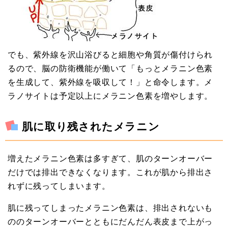
でも、紫外線を沢山浴びると細胞や角質が傷付けられ
るので、脳の防衛機能が働いて「もっとメラニン色素
を生成して、紫外線を吸収して！」と命令します。メ
ラノサイトは予定以上にメラニン色素を増やします。
肌に取り残されたメラニン
増えたメラニン色素は多すぎて、肌のターンオーバー
だけでは排出できなくなります。これが肌から排出さ
れずに残ってしまいます。
肌に残ってしまったメラニン色素は、排出されないも
ののターンオーバーとともにだんだん表皮まで上がっ