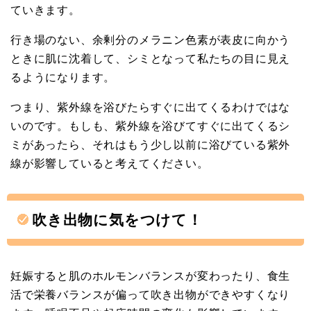
ていきます。
行き場のない、余剰分のメラニン色素が表皮に向かう
ときに肌に沈着して、シミとなって私たちの目に見え
るようになります。
つまり、紫外線を浴びたらすぐに出てくるわけではな
いのです。もしも、紫外線を浴びてすぐに出てくるシ
ミがあったら、それはもう少し以前に浴びている紫外
線が影響していると考えてください。
吹き出物に気をつけて！
妊娠すると肌のホルモンバランスが変わったり、食生
活で栄養バランスが偏って吹き出物ができやすくなり