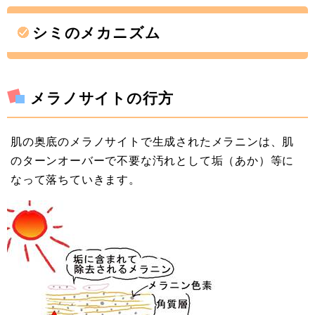
シミのメカニズム
メラノサイトの行方
肌の奥底のメラノサイトで生成されたメラニンは、肌
のターンオーバーで不要な汚れとして垢（あか）等に
なって落ちていきます。