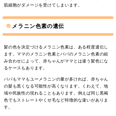
肌細胞がダメージを受けてしまいます。
メラニン色素の遺伝
髪の色を決定づけるメラニン色素は、ある程度遺伝し
ます。ママのメラニン色素とパパのメラニン色素の組
み合わせによって、赤ちゃんがママとは違う髪色にな
るケースもあります。
パパもママもユーメラニンの量が多ければ、赤ちゃん
の髪も黒くなる可能性が高くなります。くわえて、地
域や民族性の現れることもあります。例えば同じ黒褐
色でもストレートやくせ毛など特徴的な違いがありま
す。