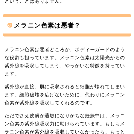
ということはありません。
メラニン色素は悪者？
メラニン色素は悪者どころか、ボディーガードのよう
な役割も担っています。メラニン色素は太陽光からの
紫外線を吸収してしまう、やっかいな特徴を持ってい
ます。
紫外線が直接、肌に吸収されると細胞が壊れてしまい
ます。細胞破壊を広げないために、代わりにメラニン
色素が紫外線を吸収してくれるのです。
ただでさえ皮膚が過敏になりがちな妊娠中は、メラニ
ン色素の紫外線吸収力に助けられています。もしもメ
ラニン色素が紫外線を吸収していなかったら、もっと