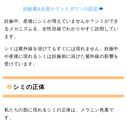
妊娠週&出産カウントダウンの設定
妊娠中、産後にシミが増えていませんか？シミができ
るメカニズムを、女性目線でわかりやすく説明してい
ます。
シミは紫外線を浴びてもすぐには現れません。妊娠中
や産後に現れるシミは妊娠前に浴びた紫外線の影響を
受けています。
シミの正体
私たちの肌に現れるシミの正体は、メラニン色素で
す。