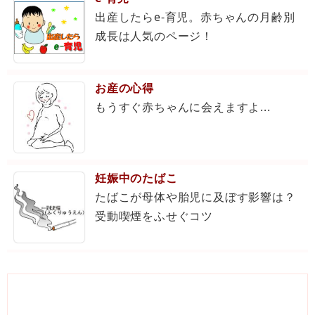
出産したらe-育児。赤ちゃんの月齢別
成長は人気のページ！
お産の心得
もうすぐ赤ちゃんに会えますよ...
妊娠中のたばこ
たばこが母体や胎児に及ぼす影響は？
受動喫煙をふせぐコツ