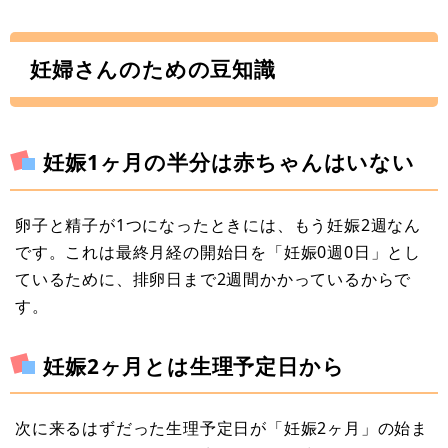
妊婦さんのための豆知識
妊娠1ヶ月の半分は赤ちゃんはいない
卵子と精子が1つになったときには、もう妊娠2週なん
です。これは最終月経の開始日を「妊娠0週0日」とし
ているために、排卵日まで2週間かかっているからで
す。
妊娠2ヶ月とは生理予定日から
次に来るはずだった生理予定日が「妊娠2ヶ月」の始ま