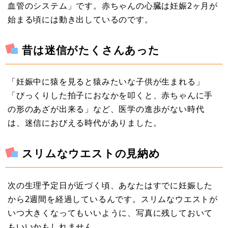
血管のシステム」です。赤ちゃんの心臓は妊娠2ヶ月が
始まる頃には動き出しているのです。
昔は迷信がたくさんあった
「妊娠中に猿を見ると猿みたいな子供が生まれる」
「びっくりした拍子におなかを叩くと、赤ちゃんに手
の形のあざが出来る」など、医学の進歩がない時代
は、迷信におびえる時代がありました。
スリムなウエストの見納め
次の生理予定日が近づく頃、あなたはすでに妊娠した
から2週間を経過しているんです。スリムなウエストが
いつ大きくなってもいいように、写真に残しておいて
もいいかもしれません。