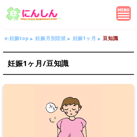
e-妊娠top
妊娠月別症状
妊娠1ヶ月
豆知識
妊娠1ヶ月/豆知識