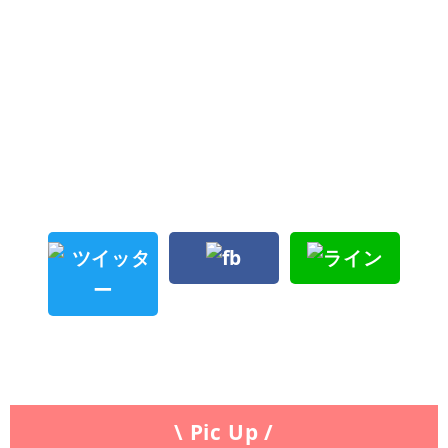
\ Pic Up /