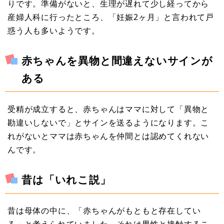
りです。準備がないと、生理が遅れて少し経ってから
産婦人科に行ったところ、「妊娠2ヶ月」と言われて戸
惑う人も多いようです。
赤ちゃんを異物と間違えないサインが
ある
受精が成立すると、赤ちゃんはママに対して「異物と
勘違いしないで」とサインを送るようになります。こ
れがないとママは赤ちゃんを仲間とは認めてくれない
んです。
昔は「いれこ説」
昔は母体の中に、「赤ちゃんがもともと存在してい