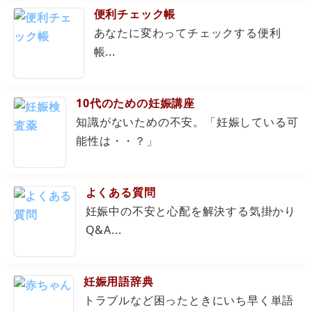
便利チェック帳
あなたに変わってチェックする便利
帳...
10代のための妊娠講座
知識がないための不安。「妊娠している可
能性は・・？」
よくある質問
妊娠中の不安と心配を解決する気掛かり
Q&A...
妊娠用語辞典
トラブルなど困ったときにいち早く単語