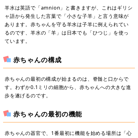
羊水は英語で「amnion」と書きますが、これはギリシ
ャ語から発生した言葉で「小さな子羊」と言う意味が
あります。赤ちゃんを守る羊水は子羊に例えられてい
るのです、羊水の「羊」は日本でも「ひつじ」を使っ
ています。
赤ちゃんの構成
赤ちゃんの最初の構成が始まるのは、脊髄と口からで
す。わずか0.1ミリの細胞から、赤ちゃんへの大きな進
歩を遂げるのです。
赤ちゃんの最初の機能
赤ちゃんの器官で、1番最初に機能を始める場所は「心