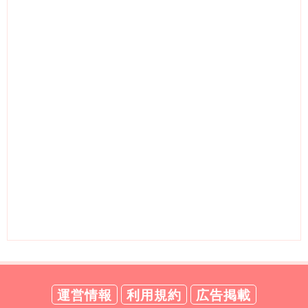
運営情報
利用規約
広告掲載