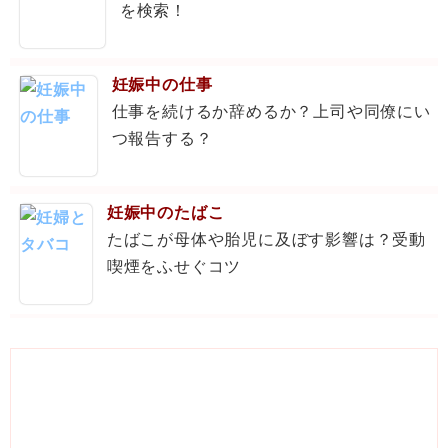
を検索！
妊娠中の仕事
仕事を続けるか辞めるか？上司や同僚にい
つ報告する？
妊娠中のたばこ
たばこが母体や胎児に及ぼす影響は？受動
喫煙をふせぐコツ