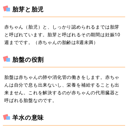
胎芽と胎児
赤ちゃん（胎児）と、しっかり認められるまでは胎芽
と呼ばれています。胎芽と呼ばれるその期間は妊娠10
週までです。（赤ちゃんの胎齢は8週未満）
胎盤の役割
胎盤は赤ちゃんの肺や消化管の働きをします。赤ちゃ
んは自分で息も出来ないし、栄養を補給することも出
来ません。これを解決するのが赤ちゃんの代用臓器と
呼ばれる胎盤なのです。
羊水の意味