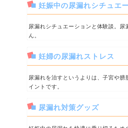
妊娠中の尿漏れシチュエ
尿漏れシチュエーションと体験談。尿
ん。
妊婦の尿漏れストレス
尿漏れを治すというよりは、子宮や膀
イントです。
尿漏れ対策グッズ