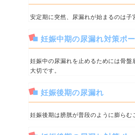
安定期に突然、尿漏れが始まるのは子
妊娠中期の尿漏れ対策ポ
妊娠中の尿漏れを止めるためには骨盤
大切です。
妊娠後期の尿漏れ
妊娠後期は膀胱が普段のように膨らむ