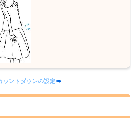
カウントダウンの設定