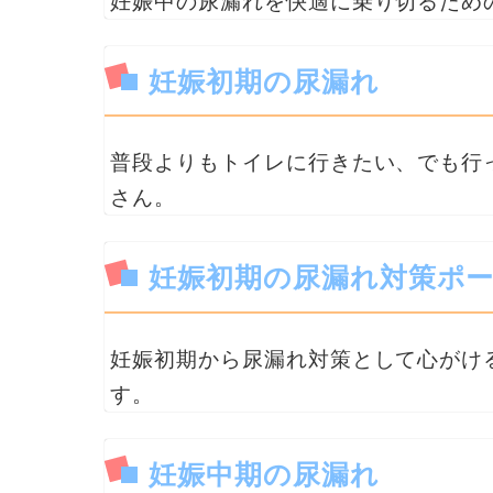
妊娠中の尿漏れを快適に乗り切るため
妊娠初期の尿漏れ
普段よりもトイレに行きたい、でも行
さん。
妊娠初期の尿漏れ対策ポ
妊娠初期から尿漏れ対策として心がけ
す。
妊娠中期の尿漏れ