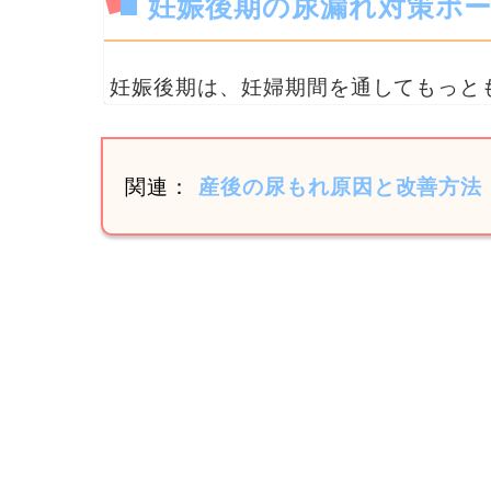
妊娠後期の尿漏れ対策ポ
妊娠後期は、妊婦期間を通してもっと
関連：
産後の尿もれ原因と改善方法