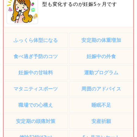
型も変化するのが妊娠5ヶ月です
ふっくら体型になる
安定期の体重増加
食べ過ぎ予防のコツ
妊娠中の外食
妊娠中の甘味料
運動プログラム
マタニティスポーツ
周囲のアドバイス
職場での心構え
睡眠不足
安定期の頭痛対策
安産祈願