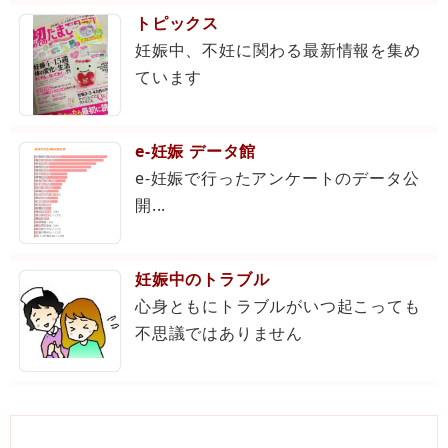
トピックス
妊娠中、不妊に関わる最新情報を集め
ています
e-妊娠 データ館
e-妊娠で行ったアンケートのデータ公
開...
妊娠中のトラブル
心身ともにトラブルがいつ起こっても
不思議ではありません