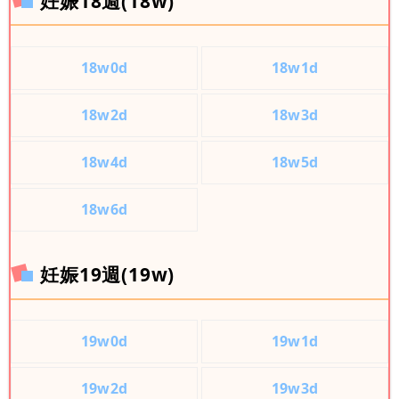
妊娠18週(18w)
18w0d
18w1d
18w2d
18w3d
18w4d
18w5d
18w6d
妊娠19週(19w)
19w0d
19w1d
19w2d
19w3d