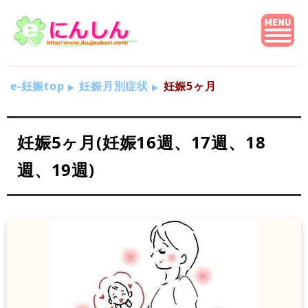
e-妊娠top
妊娠月別症状
妊娠5ヶ月
妊娠5ヶ月(妊娠16週、17週、18
週、19週)