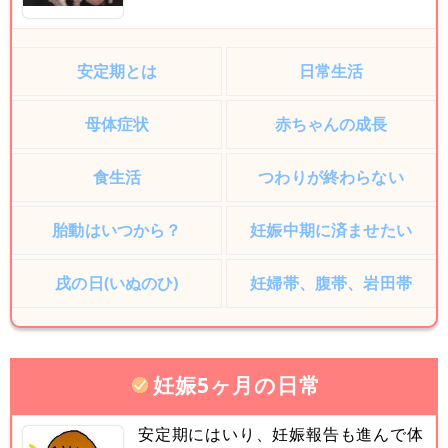
安定期とは
日常生活
母体症状
赤ちゃんの成長
食生活
つわりが終わらない
胎動はいつから？
妊娠中期に済ませたい
戌の日(いぬのひ)
妊婦帯、腹帯、岩田帯
妊娠5ヶ月の日常
安定期にはいり、妊娠報告も進んで体