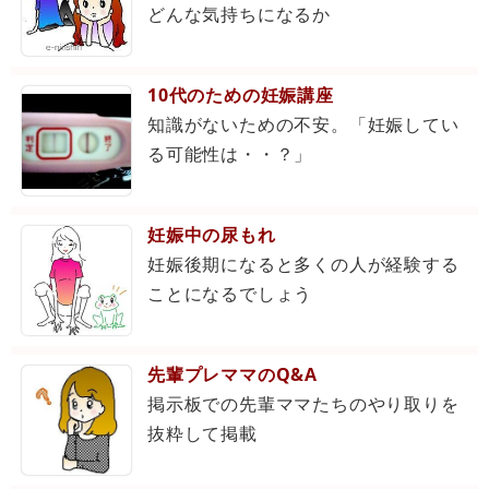
どんな気持ちになるか
10代のための妊娠講座
知識がないための不安。「妊娠してい
る可能性は・・？」
妊娠中の尿もれ
妊娠後期になると多くの人が経験する
ことになるでしょう
先輩プレママのQ&A
掲示板での先輩ママたちのやり取りを
抜粋して掲載