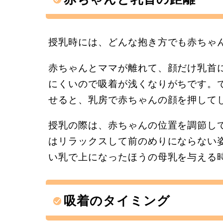
授乳時には、どんな抱き方でも赤ちゃ
赤ちゃんとママが離れて、顔だけ乳首
にくいので吸着が浅くなりがちです。
せると、乳房で赤ちゃんの顔を押して
授乳の際は、赤ちゃんの位置を調節し
はリラックスして前のめりにならない
い乳で上になったほうの母乳を与える
吸着のタイミング