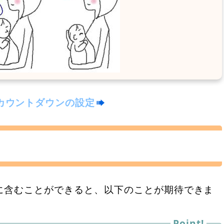
カウントダウンの設定
に含むことができると、以下のことが期待できま