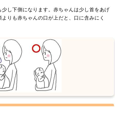
も少し下側になります。赤ちゃんは少し首をあげ
頭よりも赤ちゃんの口が上だと、口に含みにく