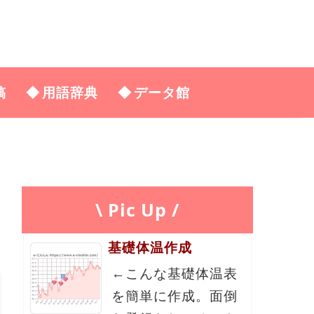
稿
用語辞典
データ館
\ Pic Up /
基礎体温作成
←こんな基礎体温表
を簡単に作成。面倒