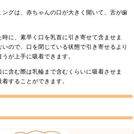
ミングは、赤ちゃんの口が大きく開いて、舌が歯
た時に、素早く口を乳首に引き寄せて含ませま
ないので、口を閉じている状態で引き寄せるより
ほうが上手に吸着できます。
口に含む際は乳輪まで含むくらいに吸着させま
吸着することができます。