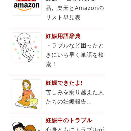
品。楽天とAmazonの
リスト早見表
妊娠用語辞典
トラブルなど困ったと
きにいち早く単語を検
索！
妊娠できたよ!
苦しみを乗り越えた人
たちの妊娠報告...
妊娠中のトラブル
心身ともにトラブルが