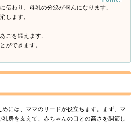
脳に伝わり、母乳の分泌が盛んになります。
解消します。
のあごを鍛えます。
ことができます。
ためには、ママのリードが役立ちます。まず、マ
で乳房を支えて、赤ちゃんの口との高さを調節し