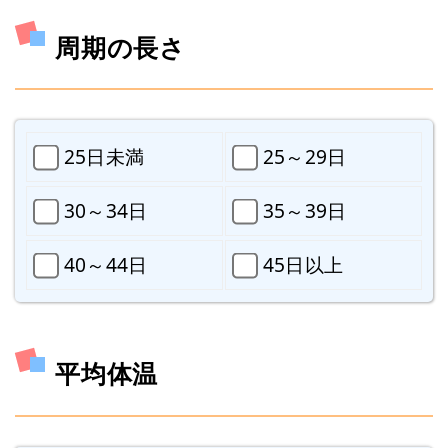
周期の長さ
25日未満
25～29日
30～34日
35～39日
40～44日
45日以上
平均体温