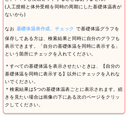
(人工授精と体外受精を同時の周期にした基礎体温表が
ないから)
なお
基礎体温表作成、チェック
で基礎体温グラフを
保存してある方は、検索結果と同時に自分のグラフも
表示できます。「自分の基礎体温を同時に表示する」
という箇所にチェックを入れてください。
＊すべての基礎体温を表示させたいときは、【自分の
基礎体温を同時に表示する】以外にチェックを入れな
いでください。
＊検索結果は5つの基礎体温表ごとに表示されます。続
きを見たい場合は画像の下にある次のページをクリッ
クしてください。