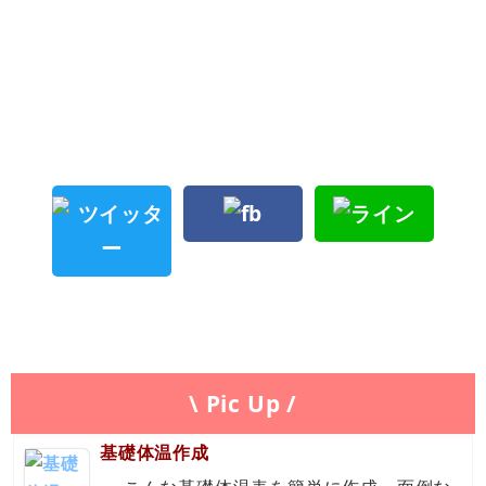
\ Pic Up /
基礎体温作成