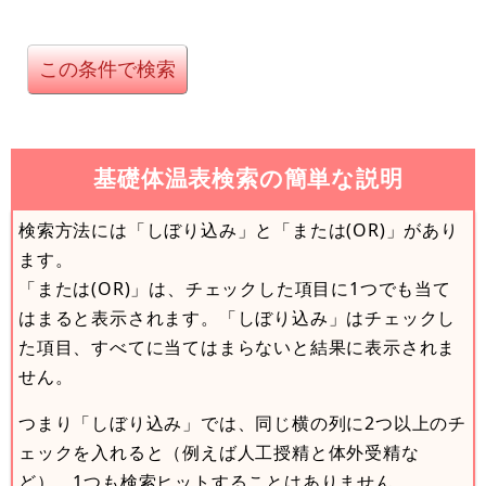
基礎体温表検索の簡単な説明
検索方法には「しぼり込み」と「または(OR)」があり
ます。
「または(OR)」は、チェックした項目に1つでも当て
はまると表示されます。「しぼり込み」はチェックし
た項目、すべてに当てはまらないと結果に表示されま
せん。
つまり「しぼり込み」では、同じ横の列に2つ以上のチ
ェックを入れると（例えば人工授精と体外受精な
ど）、1つも検索ヒットすることはありません。