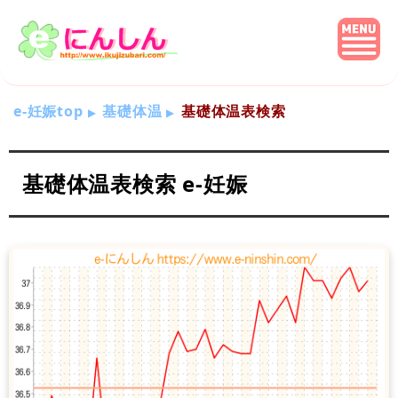
e-妊娠top
基礎体温
基礎体温表検索
基礎体温表検索 e-妊娠