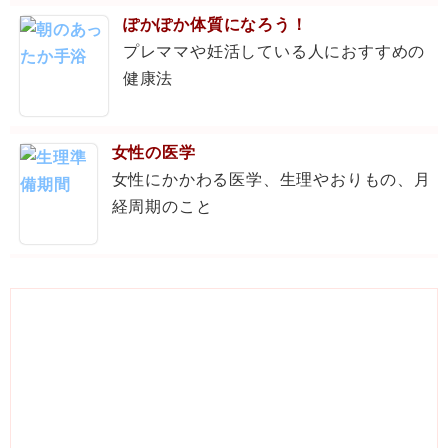
ぽかぽか体質になろう！
プレママや妊活している人におすすめの
健康法
女性の医学
女性にかかわる医学、生理やおりもの、月
経周期のこと