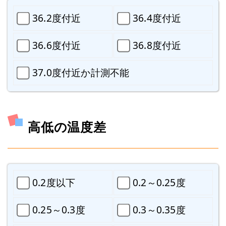
36.2度付近
36.4度付近
36.6度付近
36.8度付近
37.0度付近か計測不能
高低の温度差
0.2度以下
0.2～0.25度
0.25～0.3度
0.3～0.35度