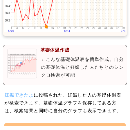
基礎体温作成
←こんな基礎体温表を簡単作成。自分
の基礎体温と妊娠した人たちとのシン
クロ検索が可能
妊娠できたよ
に投稿された、妊娠した人の基礎体温表
が検索できます。基礎体温グラフを保存してある方
は、検索結果と同時に自分のグラフも表示できます。