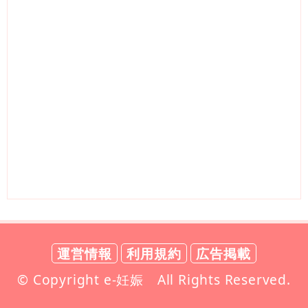
運営情報
利用規約
広告掲載
© Copyright e-妊娠 All Rights Reserved.