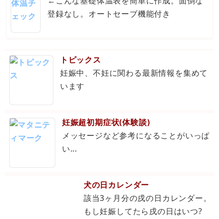
←こんな基礎体温表を簡単に作成。面倒な
登録なし。オートセーブ機能付き
トピックス
妊娠中、不妊に関わる最新情報を集めて
います
妊娠超初期症状(体験談)
メッセージなど参考になることがいっぱ
い...
犬の日カレンダー
該当3ヶ月分の戌の日カレンダー。
もし妊娠してたら戌の日はいつ?