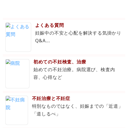
よくある質問
妊娠中の不安と心配を解決する気掛かり
Q&A...
初めての不妊検査、治療
始めての不妊治療。病院選び、検査内
容、心得など
不妊治療と不妊症
特別なものではなく、妊娠までの「近道」
「道しるべ」