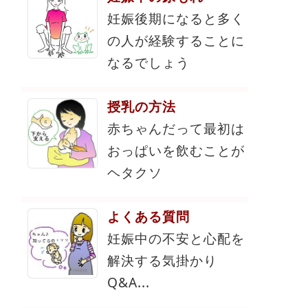
妊娠後期になると多く
の人が経験することに
なるでしょう
授乳の方法
赤ちゃんだって最初は
おっぱいを飲むことが
ヘタクソ
よくある質問
妊娠中の不安と心配を
解決する気掛かり
Q&A...