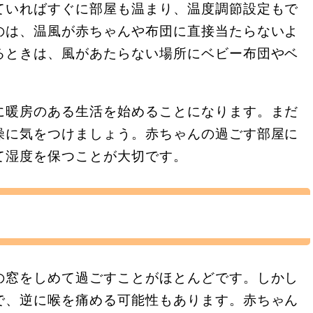
ていればすぐに部屋も温まり、温度調節設定もで
のは、温風が赤ちゃんや布団に直接当たらないよ
るときは、風があたらない場所にベビー布団やベ
に暖房のある生活を始めることになります。まだ
燥に気をつけましょう。赤ちゃんの過ごす部屋に
て湿度を保つことが大切です。
の窓をしめて過ごすことがほとんどです。しかし
で、逆に喉を痛める可能性もあります。赤ちゃん