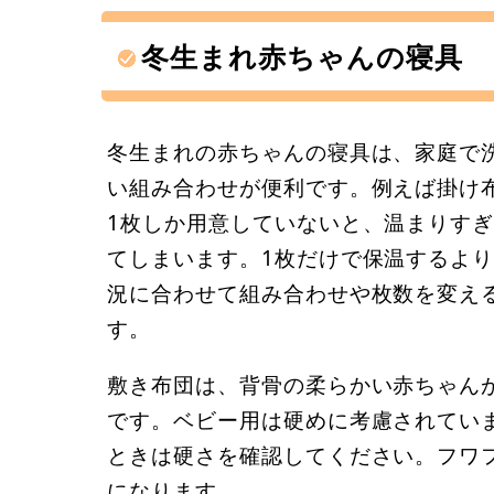
冬生まれ赤ちゃんの寝具
冬生まれの赤ちゃんの寝具は、家庭で
い組み合わせが便利です。例えば掛け
1枚しか用意していないと、温まりす
てしまいます。1枚だけで保温するよ
況に合わせて組み合わせや枚数を変え
す。
敷き布団は、背骨の柔らかい赤ちゃん
です。ベビー用は硬めに考慮されてい
ときは硬さを確認してください。フワ
になります。