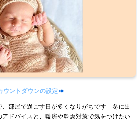
カウントダウンの設定
で、部屋で過ごす日が多くなりがちです。冬に出
のアドバイスと、暖房や乾燥対策で気をつけたい