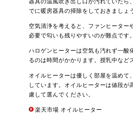
器具の温風吹き出し口が汚れていたら
でに暖房器具の掃除をしておきましょ
空気清浄を考えると、ファンヒーター
必要で匂いも残りやすいのが難点です
ハロゲンヒーターは空気も汚れず一酸
るのは時間がかかります。授乳中など
オイルヒーターは優しく部屋を温めて
しています。オイルヒーターは値段が
慮して選んでください。
楽天市場 オイルヒーター