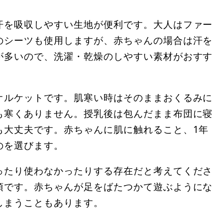
汗を吸収しやすい生地が便利です。大人はファー
のシーツも使用しますが、赤ちゃんの場合は汗を
が多いので、洗濯・乾燥のしやすい素材がおすす
オルケットです。肌寒い時はそのままおくるみに
も寒くありません。授乳後は包んだまま布団に寝
も大丈夫です。赤ちゃんに肌に触れること、1年
のを選びます。
ったり使わなかったりする存在だと考えてくださ
須です。赤ちゃんが足をばたつかて遊ぶようにな
しまうこともあります。