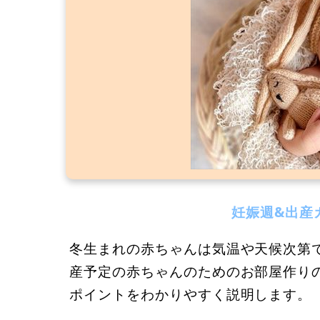
妊娠週&出産
冬生まれの赤ちゃんは気温や天候次第
産予定の赤ちゃんのためのお部屋作り
ポイントをわかりやすく説明します。