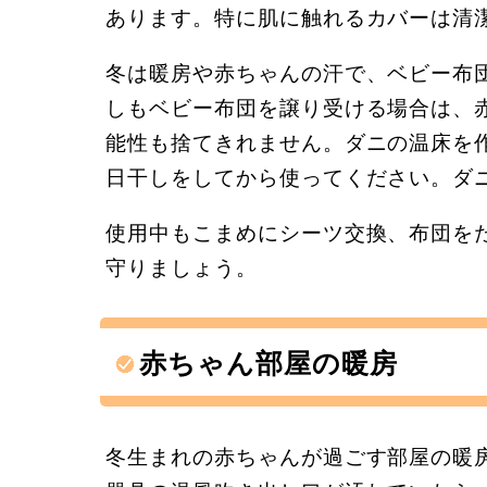
あります。特に肌に触れるカバーは清
冬は暖房や赤ちゃんの汗で、ベビー布
しもベビー布団を譲り受ける場合は、
能性も捨てきれません。ダニの温床を
日干しをしてから使ってください。ダ
使用中もこまめにシーツ交換、布団を
守りましょう。
赤ちゃん部屋の暖房
冬生まれの赤ちゃんが過ごす部屋の暖