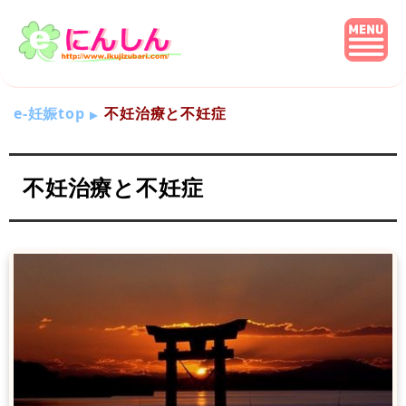
e-妊娠top
不妊治療と不妊症
不妊治療と不妊症