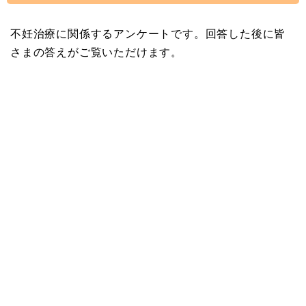
不妊治療に関係するアンケートです。回答した後に皆
さまの答えがご覧いただけます。