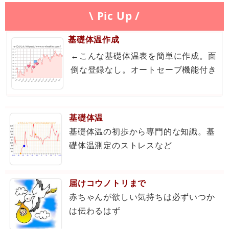
\ Pic Up /
基礎体温作成
←こんな基礎体温表を簡単に作成。面
倒な登録なし。オートセーブ機能付き
基礎体温
基礎体温の初歩から専門的な知識。基
礎体温測定のストレスなど
届けコウノトリまで
赤ちゃんが欲しい気持ちは必ずいつか
は伝わるはず