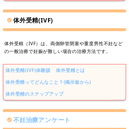
体外受精(IVF)
体外受精（IVF）は、両側卵管閉塞や重度男性不妊など
の一般治療で妊娠が難しい場合の治療方法です。
体外受精(IVF)体験談
体外受精とは
体外受精ってどんなこと？(掲示板から)
体外受精のステップアップ
不妊治療アンケート