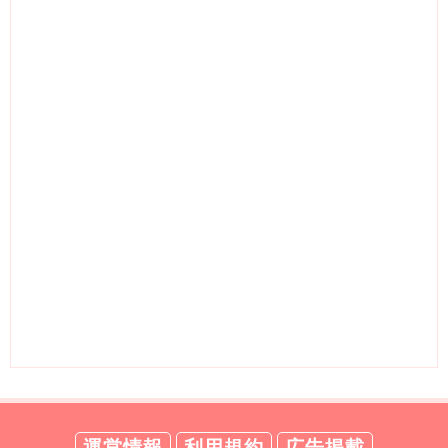
運営情報
利用規約
広告掲載