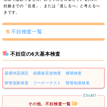
妊娠までの「近道」、または「道しるべ」と考えるべ
きです。
不妊検査一覧
不妊症の6大基本検査
基礎体温測定
経膣超音波検査
精液検査
卵管造影検査
フーナーテスト
頸管粘液検査
その他、不妊検査一覧