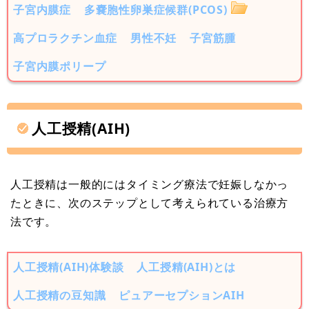
子宮内膜症
多嚢胞性卵巣症候群(PCOS)
高プロラクチン血症
男性不妊
子宮筋腫
子宮内膜ポリープ
人工授精(AIH)
人工授精は一般的にはタイミング療法で妊娠しなかっ
たときに、次のステップとして考えられている治療方
法です。
人工授精(AIH)体験談
人工授精(AIH)とは
人工授精の豆知識
ピュアーセプションAIH