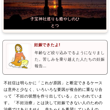
妊娠できたよ!
年齢など絞り込みでるようになりまし
た。苦しみを乗り越えた人たちの妊娠
報告...
不妊症は明らかに「これが原因」と断定できるケース
は意外と少なく、いろいろな要因が複合的に重なり合
って「不妊の状態を作り出している」といわれていま
す。「不妊治療」とは決して妊娠できない人のための
治療ではありません。赤ちゃんを希望している人の、