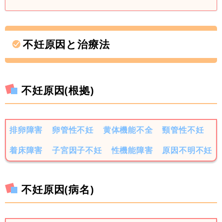
不妊原因と治療法
不妊原因(根拠)
排卵障害
卵管性不妊
黄体機能不全
頸管性不妊
着床障害
子宮因子不妊
性機能障害
原因不明不妊
不妊原因(病名)