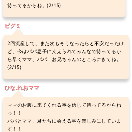
待ってるからね。(2/15)
ピグミ
2回流産して、また次もそうなったらと不安だったけ
ど、今はパパ息子に支えられてみんなで待ってるか
ら早くママ、パパ、お兄ちゃんのところにきてね。
(2/15)
ひな.れおママ
ママのお腹に来てくれる事を信じて待ってるからね
っ！！
パパとママ、君たちに会える事を楽しみにしていま
す！！