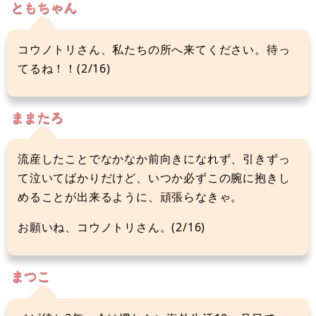
ともちゃん
コウノトリさん、私たちの所へ来てください。待っ
てるね！！(2/16)
ままたろ
流産したことでなかなか前向きになれず、引きずっ
て泣いてばかりだけど、いつか必ずこの腕に抱きし
めることが出来るように、頑張らなきゃ。
お願いね、コウノトリさん。(2/16)
まつこ