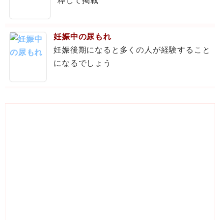
粋して掲載
妊娠中の尿もれ
妊娠後期になると多くの人が経験すること
になるでしょう