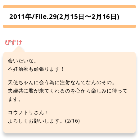
2011年/File.29(2月15日〜2月16日)
ぴすけ
会いたいな。
不妊治療も頑張ります！
天使ちゃんに会う為に注射なんてなんのその。
夫婦共に君が来てくれるのを心から楽しみに待って
ます。
コウノトリさん！
よろしくお願いします。(2/16)