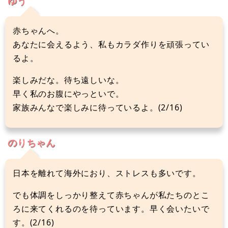
ゆう
赤ちゃんへ。
あなたに会えるよう、私もカラダ作りを頑張ってい
るよ。
楽しみだな。待ち遠しいな。
早く私のお腹にやっといで。
家族みんなで楽しみに待っているよ。(2/16)
のりちゃん
日本を離れて海外におり、ストレスも多いです。
でも体調をしっかり整えて赤ちゃんが私たちのとこ
ろに来てくれるのを待っています。早く会いたいで
す。(2/16)