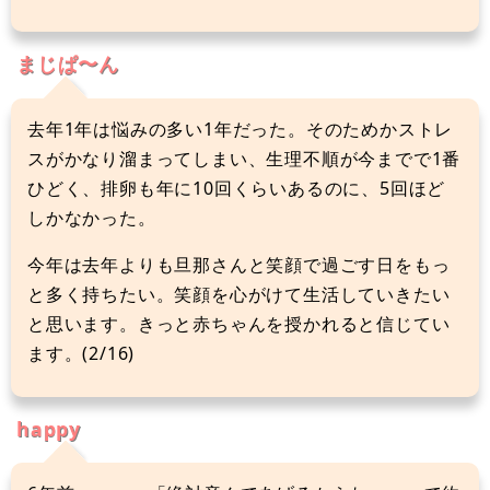
まじぱ〜ん
去年1年は悩みの多い1年だった。そのためかストレ
スがかなり溜まってしまい、生理不順が今までで1番
ひどく、排卵も年に10回くらいあるのに、5回ほど
しかなかった。
今年は去年よりも旦那さんと笑顔で過ごす日をもっ
と多く持ちたい。笑顔を心がけて生活していきたい
と思います。きっと赤ちゃんを授かれると信じてい
ます。(2/16)
happy