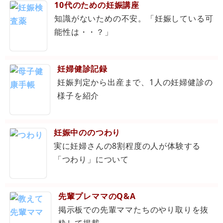
10代のための妊娠講座
知識がないための不安。「妊娠している可
能性は・・？」
妊婦健診記録
妊娠判定から出産まで、1人の妊婦健診の
様子を紹介
妊娠中ののつわり
実に妊婦さんの8割程度の人が体験する
「つわり」について
先輩プレママのQ&A
掲示板での先輩ママたちのやり取りを抜