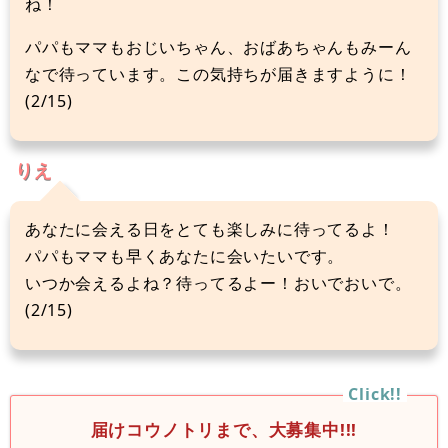
ね！
パパもママもおじいちゃん、おばあちゃんもみーん
なで待っています。この気持ちが届きますように！
(2/15)
りえ
あなたに会える日をとても楽しみに待ってるよ！
パパもママも早くあなたに会いたいです。
いつか会えるよね？待ってるよー！おいでおいで。
(2/15)
届けコウノトリまで、大募集中!!!