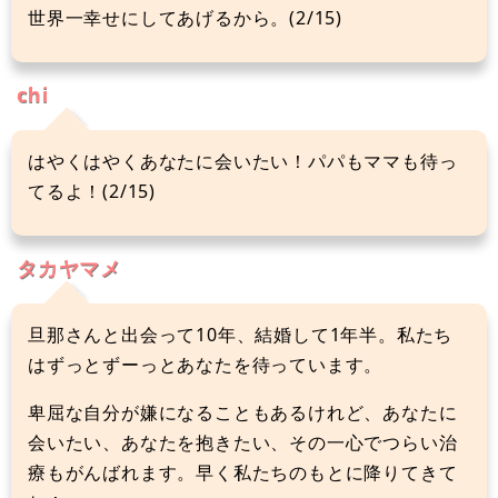
世界一幸せにしてあげるから。(2/15)
chi
はやくはやくあなたに会いたい！パパもママも待っ
てるよ！(2/15)
タカヤマメ
旦那さんと出会って10年、結婚して1年半。私たち
はずっとずーっとあなたを待っています。
卑屈な自分が嫌になることもあるけれど、あなたに
会いたい、あなたを抱きたい、その一心でつらい治
療もがんばれます。早く私たちのもとに降りてきて