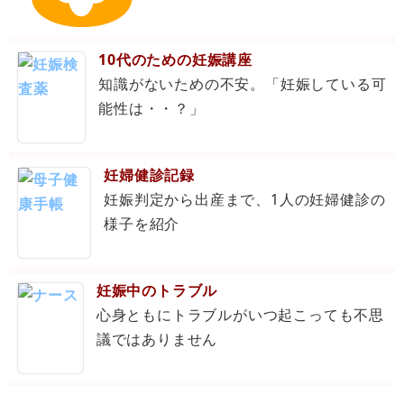
10代のための妊娠講座
知識がないための不安。「妊娠している可
能性は・・？」
妊婦健診記録
妊娠判定から出産まで、1人の妊婦健診の
様子を紹介
妊娠中のトラブル
心身ともにトラブルがいつ起こっても不思
議ではありません