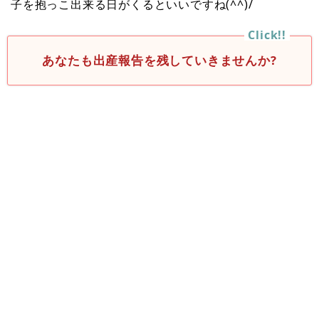
子を抱っこ出来る日がくるといいですね(^^)/
あなたも出産報告を残していきませんか?