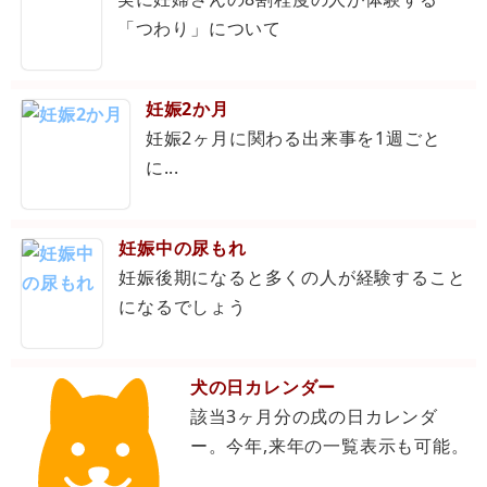
「つわり」について
妊娠2か月
妊娠2ヶ月に関わる出来事を1週ごと
に...
妊娠中の尿もれ
妊娠後期になると多くの人が経験すること
になるでしょう
犬の日カレンダー
該当3ヶ月分の戌の日カレンダ
ー。今年,来年の一覧表示も可能。