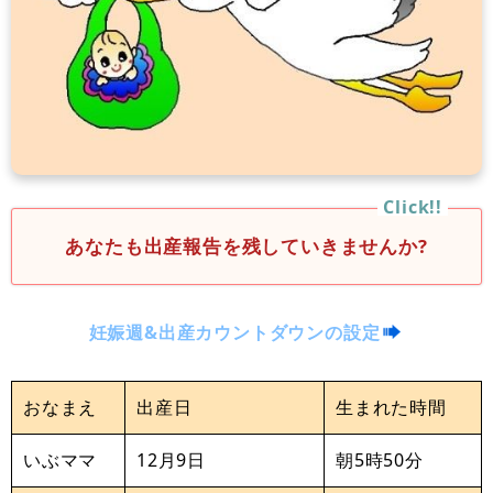
あなたも出産報告を残していきませんか?
妊娠週&出産カウントダウンの設定
おなまえ
出産日
生まれた時間
いぶママ
12月9日
朝5時50分