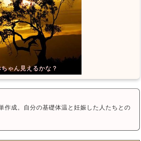
単作成。自分の基礎体温と妊娠した人たちとの