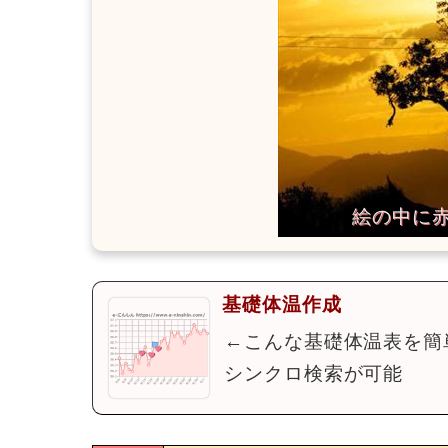
基礎体温作成
←こんな基礎体温表を簡
シンクロ検索が可能