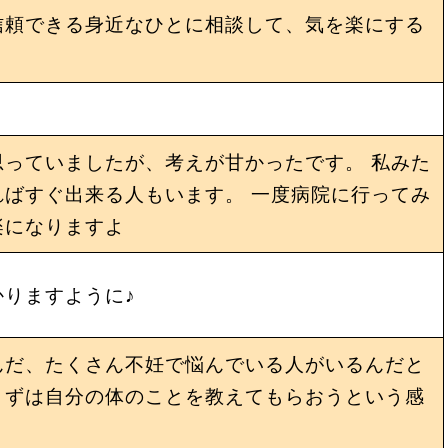
信頼できる身近なひとに相談して、気を楽にする
。
っていましたが、考えが甘かったです。 私みた
ばすぐ出来る人もいます。 一度病院に行ってみ
楽になりますよ
りますように♪
んだ、たくさん不妊で悩んでいる人がいるんだと
まずは自分の体のことを教えてもらおうという感