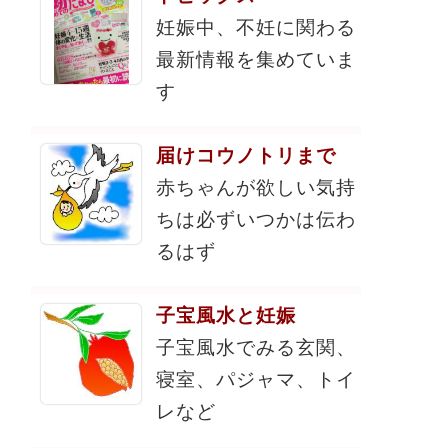
妊娠中、不妊に関わる
最新情報を集めていま
す
届けコウノトリまで
赤ちゃんが欲しい気持
ちは必ずいつかは伝わ
るはず
子宝風水と妊娠
子宝風水でみる玄関、
寝室、パジャマ、トイ
レなど