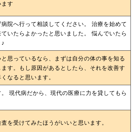
います
病院へ行って相談してください。 治療を始めて
ていたらよかったと思いました。 悩んでいたら
♪
いと思っているなら、まずは自分の体の事を知る
します。もし原因があるとしたら、それを改善す
早くなると思います。
。 現代病だから、現代の医療に力を貸してもら
検査を受けてみたほうがいいと思います。