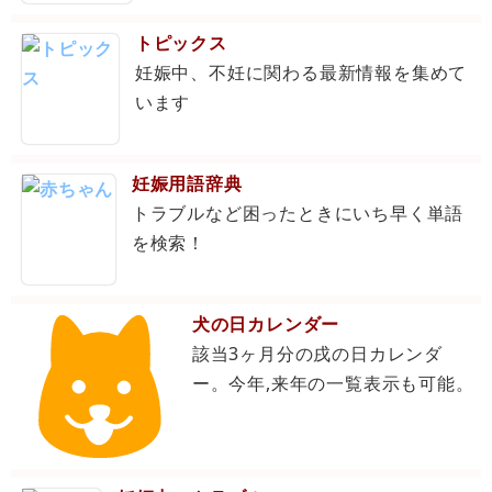
トピックス
妊娠中、不妊に関わる最新情報を集めて
います
妊娠用語辞典
トラブルなど困ったときにいち早く単語
を検索！
犬の日カレンダー
該当3ヶ月分の戌の日カレンダ
ー。今年,来年の一覧表示も可能。