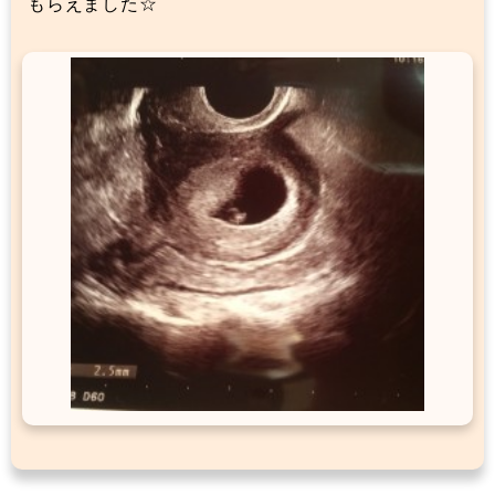
もらえました☆