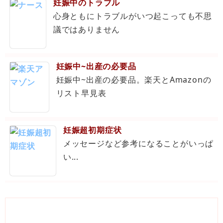
妊娠中のトラブル
心身ともにトラブルがいつ起こっても不思
議ではありません
妊娠中~出産の必要品
妊娠中~出産の必要品。楽天とAmazonの
リスト早見表
妊娠超初期症状
メッセージなど参考になることがいっぱ
い...