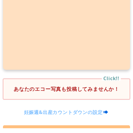
あなたのエコー写真も投稿してみませんか！
妊娠週&出産カウントダウンの設定