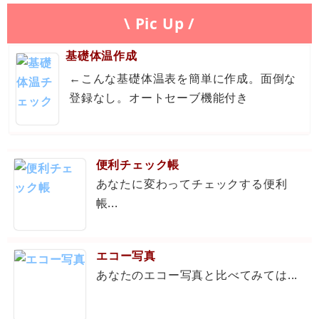
\ Pic Up /
基礎体温作成
←こんな基礎体温表を簡単に作成。面倒な
登録なし。オートセーブ機能付き
便利チェック帳
あなたに変わってチェックする便利
帳...
エコー写真
あなたのエコー写真と比べてみては...