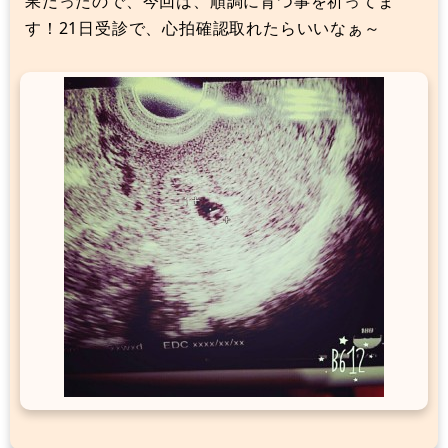
果だったので、今回は、順調に育つ事を祈ってま
す！21日受診で、心拍確認取れたらいいなぁ～