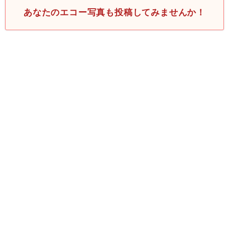
あなたのエコー写真も投稿してみませんか！