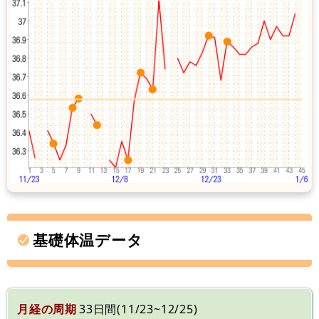
基礎体温データ
月経の周期
33日間(11/23~12/25)