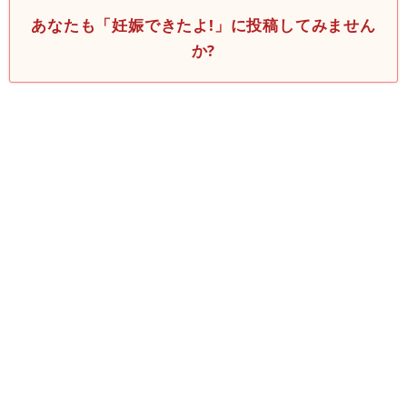
あなたも「妊娠できたよ!」に投稿してみません
か?