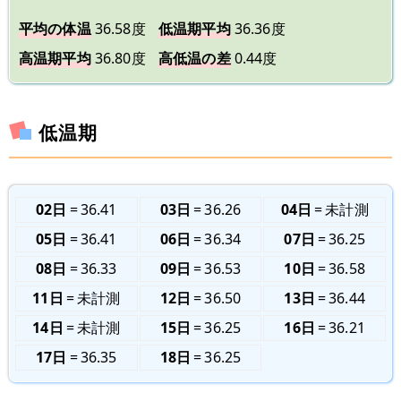
平均の体温
36.58度
低温期平均
36.36度
高温期平均
36.80度
高低温の差
0.44度
低温期
02日
36.41
03日
36.26
04日
未計測
05日
36.41
06日
36.34
07日
36.25
08日
36.33
09日
36.53
10日
36.58
11日
未計測
12日
36.50
13日
36.44
14日
未計測
15日
36.25
16日
36.21
17日
36.35
18日
36.25