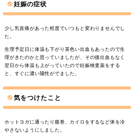
妊娠の症状
少し乳首痛があった程度でいつもと変わりませんでし
た。
生理予定日に体温も下がり茶色い出血もあったので生
理がきたのかと思っていましたが、その後出血もなく
翌日から体温も上がっていたので妊娠検査薬をする
と、すぐに濃い陽性がでました。
気をつけたこと
ホットヨガに通ったり腹巻、カイロをするなど体を冷
やさないようにしました。