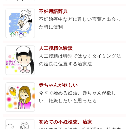
不妊用語辞典
不妊治療中などに難しい言葉と出会っ
た時に便利
人工授精体験談
人工授精は特別ではなくタイミング法
の延長に位置する治療法
赤ちゃんが欲しい
今すぐ始める妊活、赤ちゃんが欲し
い、妊娠したいと思ったら
初めての不妊検査、治療