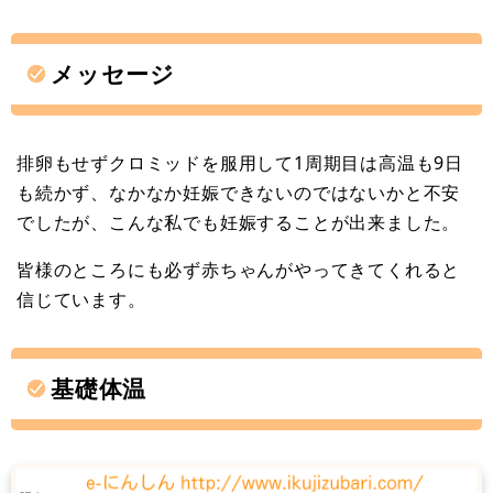
メッセージ
排卵もせずクロミッドを服用して1周期目は高温も9日
も続かず、なかなか妊娠できないのではないかと不安
でしたが、こんな私でも妊娠することが出来ました。
皆様のところにも必ず赤ちゃんがやってきてくれると
信じています。
基礎体温