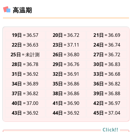
高温期
19日
36.57
20日
36.72
21日
36.69
22日
36.63
23日
37.11
24日
36.74
25日
未計測
26日
36.80
27日
36.72
28日
36.78
29日
36.76
30日
36.83
31日
36.92
32日
36.91
33日
36.68
34日
36.89
35日
36.86
36日
36.82
37日
36.82
38日
36.86
39日
36.88
40日
37.00
41日
36.90
42日
36.97
43日
36.92
44日
36.92
45日
37.04