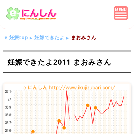
e-妊娠top
妊娠できたよ
まおみさん
妊娠できたよ2011 まおみさん