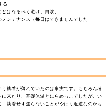
する。
などはなるべく避け、自炊。
のメンテナンス（毎日はできませんでした
いう執着が薄れていたのは事実です。もちろん考
トに来たり、基礎体温とにらめっこでしたが、い
に、執着せず焦らないことがやはり近道なのかも