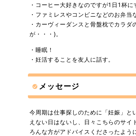
・コーヒー大好きなのですが1日1杯に
・ファミレスやコンビニなどのお弁当
・カーヴィーダンスと骨盤枕でカラダ
が・・・)。
・睡眠！
・妊活することを友人に話す。
メッセージ
今周期は仕事探しのために「妊娠」と
えない日はないし、日々こちらのサイ
ろんな方がアドバイスくださったよう