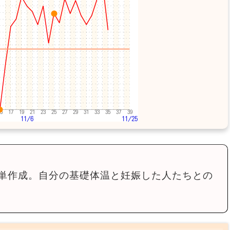
単作成。自分の基礎体温と妊娠した人たちとの