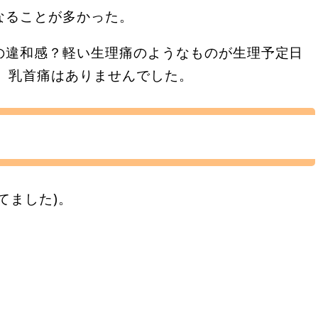
なることが多かった。
の違和感？軽い生理痛のようなものが生理予定日
。乳首痛はありませんでした。
てました)。