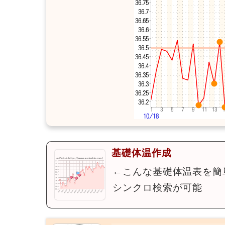
基礎体温作成
←こんな基礎体温表を簡
シンクロ検索が可能