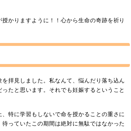
が授かりますように！！心から生命の奇跡を祈り
験を拝見しました。私なんて、悩んだり落ち込ん
だったと思います。それでも妊娠するということ
。
上、特に学習もしないで命を授かることの重さに
、待っていたこの期間は絶対に無駄ではなかった