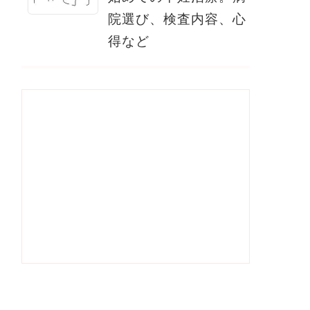
院選び、検査内容、心
得など