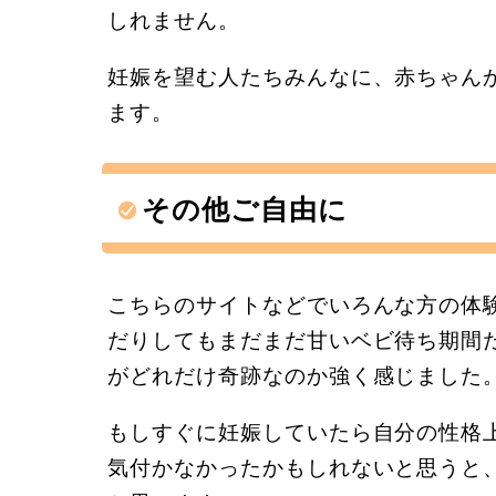
しれません。
妊娠を望む人たちみんなに、赤ちゃん
ます。
その他ご自由に
こちらのサイトなどでいろんな方の体
だりしてもまだまだ甘いベビ待ち期間
がどれだけ奇跡なのか強く感じました
もしすぐに妊娠していたら自分の性格
気付かなかったかもしれないと思うと