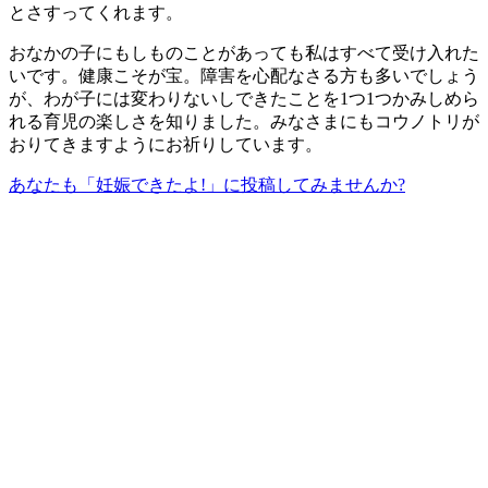
とさすってくれます。
おなかの子にもしものことがあっても私はすべて受け入れた
いです。健康こそが宝。障害を心配なさる方も多いでしょう
が、わが子には変わりないしできたことを1つ1つかみしめら
れる育児の楽しさを知りました。みなさまにもコウノトリが
おりてきますようにお祈りしています。
あなたも「妊娠できたよ!」に投稿してみませんか?