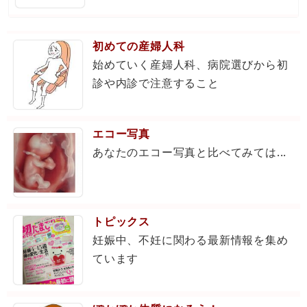
初めての産婦人科
始めていく産婦人科、病院選びから初
診や内診で注意すること
エコー写真
あなたのエコー写真と比べてみては...
トピックス
妊娠中、不妊に関わる最新情報を集め
ています