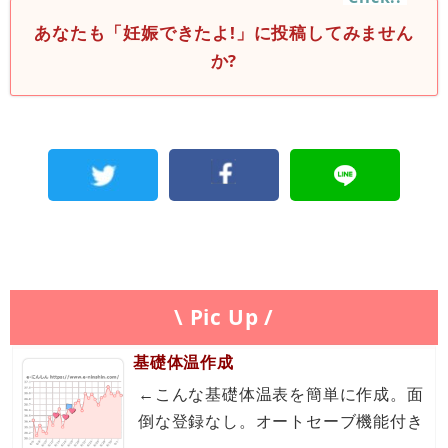
あなたも「妊娠できたよ!」に投稿してみません
か?
\ Pic Up /
基礎体温作成
←こんな基礎体温表を簡単に作成。面
倒な登録なし。オートセーブ機能付き