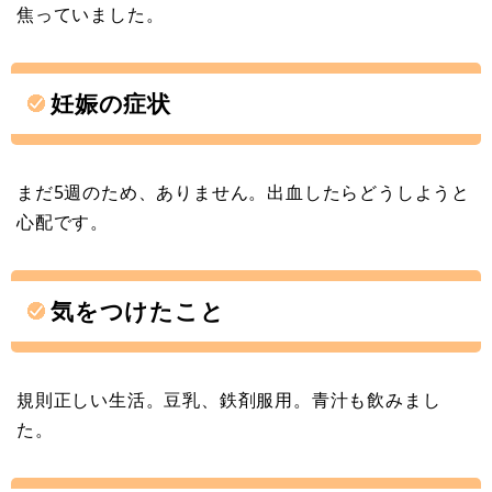
焦っていました。
妊娠の症状
まだ5週のため、ありません。出血したらどうしようと
心配です。
気をつけたこと
規則正しい生活。豆乳、鉄剤服用。青汁も飲みまし
た。