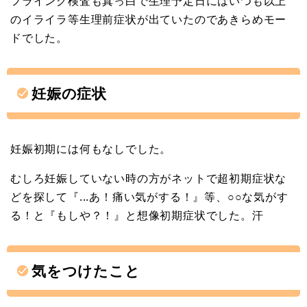
フライング検査も真っ白で生理予定日にはいつも以上
のイライラ等生理前症状が出ていたのであきらめモー
ドでした。
妊娠の症状
妊娠初期には何もなしでした。
むしろ妊娠していない時の方がネットで超初期症状な
どを探して『...あ！痛い気がする！』等、○○な気がす
る！と『もしや？！』と想像初期症状でした。汗
気をつけたこと