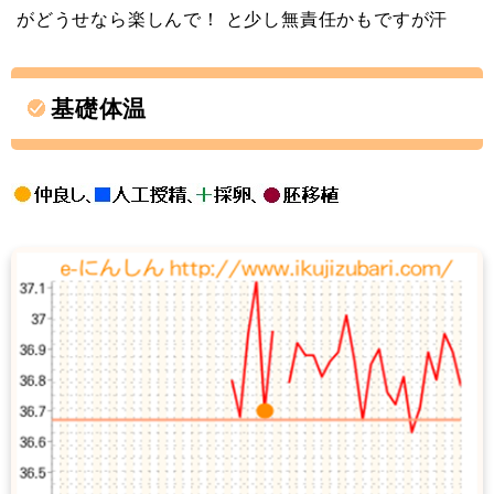
がどうせなら楽しんで！ と少し無責任かもですが汗
基礎体温