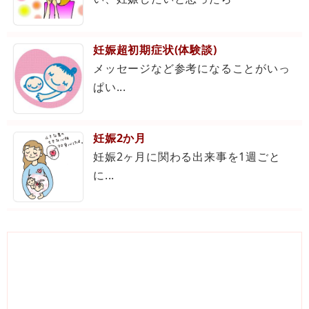
妊娠超初期症状(体験談)
メッセージなど参考になることがいっ
ぱい...
妊娠2か月
妊娠2ヶ月に関わる出来事を1週ごと
に...