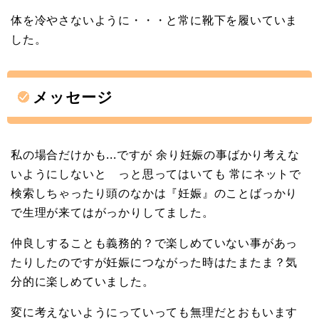
体を冷やさないように・・・と常に靴下を履いていま
した。
メッセージ
私の場合だけかも...ですが 余り妊娠の事ばかり考えな
いようにしないと っと思ってはいても 常にネットで
検索しちゃったり頭のなかは『妊娠』のことばっかり
で生理が来てはがっかりしてました。
仲良しすることも義務的？で楽しめていない事があっ
たりしたのですが妊娠につながった時はたまたま？気
分的に楽しめていました。
変に考えないようにっていっても無理だとおもいます