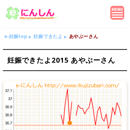
e-妊娠top
妊娠できたよ
あやぶーさん
妊娠できたよ2015 あやぶーさん