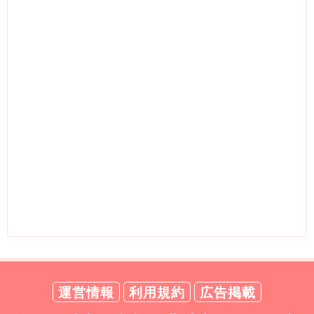
運営情報
利用規約
広告掲載