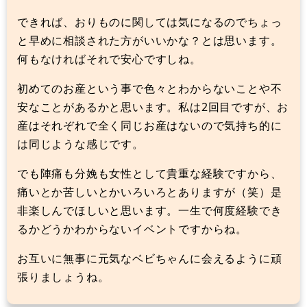
できれば、おりものに関しては気になるのでちょっ
と早めに相談された方がいいかな？とは思います。
何もなければそれで安心ですしね。
初めてのお産という事で色々とわからないことや不
安なことがあるかと思います。私は2回目ですが、お
産はそれぞれで全く同じお産はないので気持ち的に
は同じような感じです。
でも陣痛も分娩も女性として貴重な経験ですから、
痛いとか苦しいとかいろいろとありますが（笑）是
非楽しんでほしいと思います。一生で何度経験でき
るかどうかわからないイベントですからね。
お互いに無事に元気なベビちゃんに会えるように頑
張りましょうね。