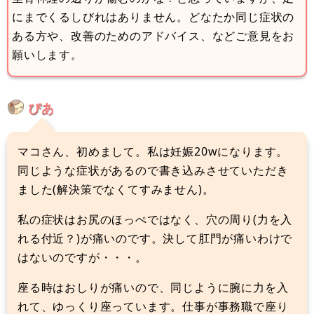
にまでくるしびれはありません。どなたか同じ症状の
ある方や、改善のためのアドバイス、などご意見をお
願いします。
ぴあ
マコさん、初めまして。私は妊娠20wになります。
同じような症状があるので書き込みさせていただき
ました(解決策でなくてすみません)。
私の症状はお尻のほっぺではなく、穴の周り(力を入
れる付近？)が痛いのです。決して肛門が痛いわけで
はないのですが・・・。
座る時はおしりが痛いので、同じように腕に力を入
れて、ゆっくり座っています。仕事が事務職で座り