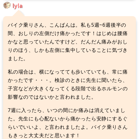
lyla
バイク乗りさん、こんばんは。私も5週~6週後半の
間、おしりの左側だけ痛かったです！はじめは腰痛
かなと思っていたんですけど、だんだん痛みがおし
りのほう、しかも左側に集中していることに気づき
ました。
私の場合は、横になってても歩いていても、常に痛
かったです・・・。検診のときに先生に聞いたら、
子宮などが大きくなってくる段階で出るホルモンの
影響なのではないかと言われました。
7週に入ったら、いつの間にか痛みは消えていまし
た。先生にも心配ないから痛かったら安静にするぐ
らいでいいよ、と言われましたよ。バイク乗りさん
もきっと大丈夫だと思います！