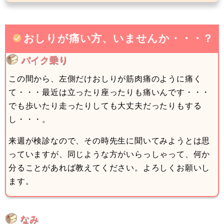
おしりが痛い方、いませんか・・・？
バイク乗り
この間から、左側だけおしりが筋肉痛のように痛く
て・・・最近は立ったり座ったりも痛いんです・・・
でも歩いたり走ったりしても大丈夫だったりもする
し・・・。
来週が検診なので、その時先生に聞いてみようとは思
っていますが、同じような方がいらっしゃって、何か
分ることがあれば教えてください。よろしくお願いし
ます。
なみ