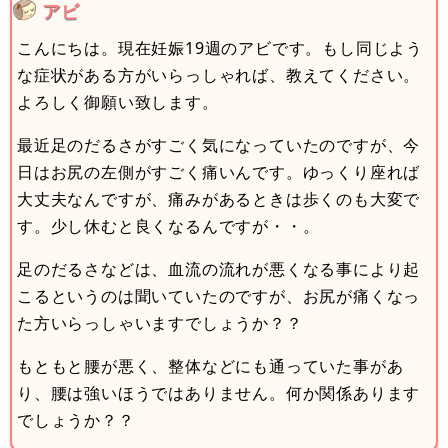
アビ
こんにちは。現在妊娠19週のアビです。もし同じよう
な症状がある方がいらっしゃれば、教えてください。
よろしく御願い致します。
最近足のだるさがすごく気になっていたのですが、今
日はお尻の左側がすごく痛いんです。ゆっくり座れば
大丈夫なんですが、痛みがあるときは歩くのも大変で
す。少し休むと良くなるんですが・・。
足のだるさなどは、血流の流れが悪くなる事により起
こるというのは聞いていたのですが、お尻が痛くなっ
た方いらっしゃいますでしょうか？？
もともと腰が悪く、整体などにも通っていた事があ
り、腰は強いほうではありません。何か関係あります
でしょうか？？