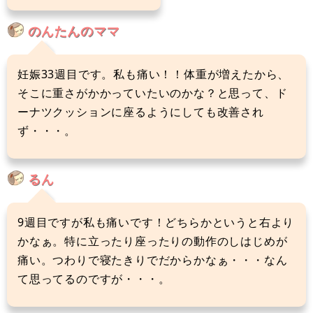
のんたんのママ
妊娠33週目です。私も痛い！！体重が増えたから、
そこに重さがかかっていたいのかな？と思って、ド
ーナツクッションに座るようにしても改善され
ず・・・。
るん
9週目ですが私も痛いです！どちらかというと右より
かなぁ。特に立ったり座ったりの動作のしはじめが
痛い。つわりで寝たきりでだからかなぁ・・・なん
て思ってるのですが・・・。