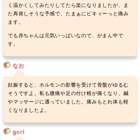
く温かくしてみたりしてたら楽になりましたが、ま
た再発しそうな予感で、たまぁにピキィーっと痛み
ます。
でも赤ちゃんは元気いっぱいなので、がまん中で
す。
なお
妊娠すると、ホルモンの影響を受けて骨盤がゆるむ
そうですよ。私も腰痛や足の付け根が痛くなり、鍼
やマッサージに通っていました。痛みもとれ体も軽
くなりましたよ。
gori