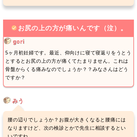
お尻の上の方が痛いんです（泣）。
gori
5ヶ月初妊婦です。最近、仰向けに寝て寝返りをうとう
とするとお尻の上の方が痛くてたまりません。これは
骨盤からくる痛みなのでしょうか？？みなさんはどう
ですか？
みう
腰の辺りでしょうか？お腹が大きくなると腰痛には
なりますけど、次の検診とかで先生に相談するとい
いですね。