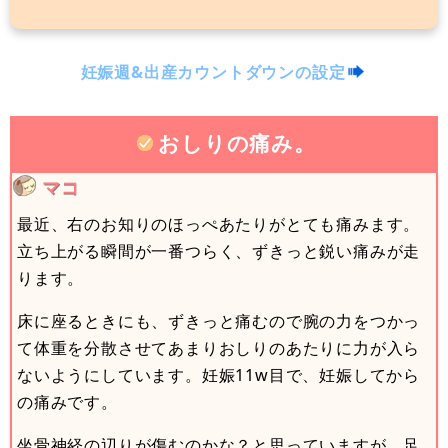
妊娠週&出産カウントダウンの設定
おしりの痛み。
マコ
最近、右のお知りのほっぺあたりがとても痛みます。
立ち上がる瞬間が一番つらく、ずきっと鋭い痛みが走
ります。
床に座るときにも、ずきっと痛むので腕の力をつかっ
て体重を分散させてあまりおしりのあたりに力が入ら
ないようにしています。妊娠11w目で、妊娠してから
の痛みです。
坐骨神経の辺りが傷むのかな？と思っていますが、足