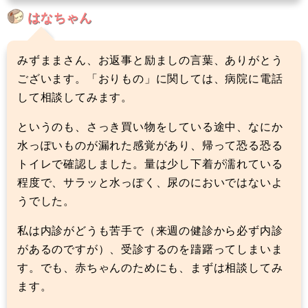
はなちゃん
みずままさん、お返事と励ましの言葉、ありがとう
ございます。「おりもの」に関しては、病院に電話
して相談してみます。
というのも、さっき買い物をしている途中、なにか
水っぽいものが漏れた感覚があり、帰って恐る恐る
トイレで確認しました。量は少し下着が濡れている
程度で、サラッと水っぽく、尿のにおいではないよ
うでした。
私は内診がどうも苦手で（来週の健診から必ず内診
があるのですが）、受診するのを躊躇ってしまいま
す。でも、赤ちゃんのためにも、まずは相談してみ
ます。