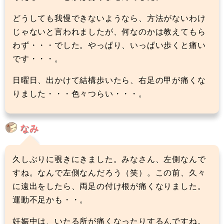
どうしても我慢できないようなら、方法がないわけ
じゃないと言われましたが、何なのかは教えてもら
わず・・・でした。やっぱり、いっぱい歩くと痛い
です・・・。
日曜日、出かけて結構歩いたら、右足の甲が痛くな
りました・・・色々つらい・・・。
なみ
久しぶりに覗きにきました。みなさん、左側なんで
すね。なんで左側なんだろう（笑）。この前、久々
に遠出をしたら、両足の付け根が痛くなりました。
運動不足かも・・。
妊娠中は、いたる所が痛くなったりするんですね。