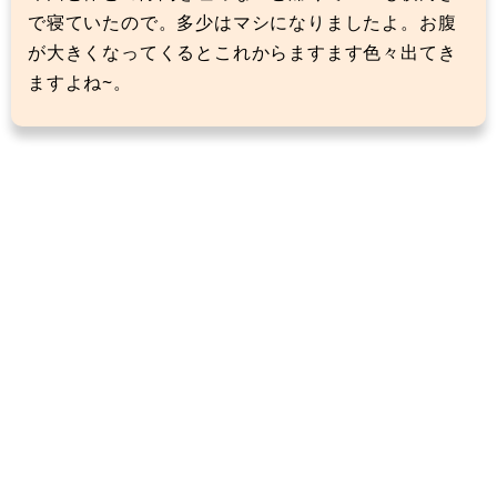
で寝ていたので。多少はマシになりましたよ。お腹
が大きくなってくるとこれからますます色々出てき
ますよね~。