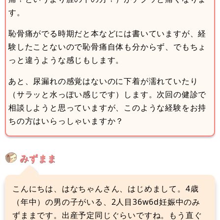
す。
恥骨痛がでる時期だと本などには書いていますが、経
験したことないので恥骨痛自体も分からず、でもちょ
っと違うような感じもします。
あと、尿漏れの感覚はないのに下着が濡れていたり
（サラッと水っぽい感じです）します。次回の健診で
相談しようと思っていますが、このような経験をお持
ちの方はいらっしゃいますか？
みずまま
こんにちは、はなちゃんさん、はじめまして。4歳
（年中）の男の子がいる、2人目36w6d妊娠中のみ
ずままです。出産予定同じぐらいですね。もう直ぐ