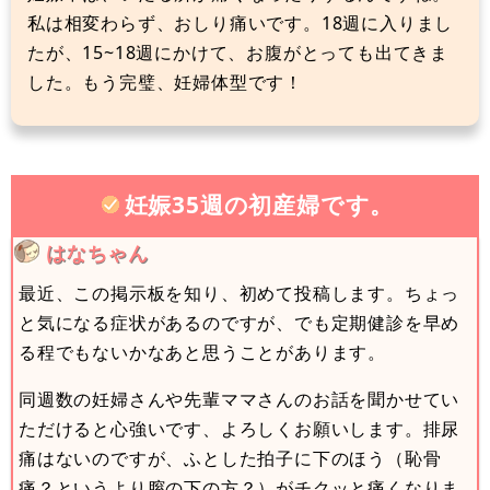
私は相変わらず、おしり痛いです。18週に入りまし
たが、15~18週にかけて、お腹がとっても出てきま
した。もう完璧、妊婦体型です！
妊娠35週の初産婦です。
はなちゃん
最近、この掲示板を知り、初めて投稿します。ちょっ
と気になる症状があるのですが、でも定期健診を早め
る程でもないかなあと思うことがあります。
同週数の妊婦さんや先輩ママさんのお話を聞かせてい
ただけると心強いです、よろしくお願いします。排尿
痛はないのですが、ふとした拍子に下のほう（恥骨
痛？というより膣の下の方？）がチクッと痛くなりま