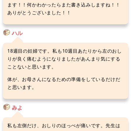
ます！！何かわかったらまた書き込みしますね！！
ありがとうございました！！
ハル
18週目の妊婦です。私も10週目あたりから左のおし
りが良く痛むようになりましたがあんまり気にする
ことないと思います。
体が、お母さんになるための準備をしているだけだ
と思います。
みよ
私も左側だけ、おしりのほっぺが痛いです。先生は