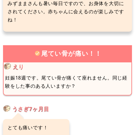
みずままさんも暑い毎日ですので、お身体を大切に
されてください。赤ちゃんに会えるのが楽しみです
ね！
尾てい骨が痛い！！
えり
妊娠18週です。尾てい骨が痛くて座れません。同じ経
験をした事のある人いますか？
うさぎ7ヶ月目
とても痛いです！