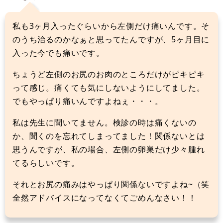
私も3ヶ月入ったぐらいから左側だけ痛いんです。そ
のうち治るのかなぁと思ってたんですが、5ヶ月目に
入った今でも痛いです。
ちょうど左側のお尻のお肉のところだけがピキピキ
って感じ。痛くても気にしないようにしてました。
でもやっぱり痛いんですよねぇ・・・。
私は先生に聞いてません。検診の時は痛くないの
か、聞くのを忘れてしまってました！関係ないとは
思うんですが、私の場合、左側の卵巣だけ少々腫れ
てるらしいです。
それとお尻の痛みはやっぱり関係ないですよね~（笑
全然アドバイスになってなくてごめんなさい！！