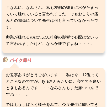
ちなみに、なみさん、私も左側の卵巣に水がたまっ
ていて腫れていると言われました！でもおしりの痛
みとの関係について先生は何も言っていなかったで
す。
卵巣が腫れるのはたぶん排卵の影響で心配はないっ
て言われましたけど、なんか嫌ですよね・・・。
バイク乗り
お返事ありがとうございます！！私は今、12週って
ところなのですが、lylaさんみたいに、寝てても痛い
ときもあるんです・・・なみさんもまだ痛いいんで
すね・・・。
ではもうしばらく様子をみて、今度先生に聞いてき