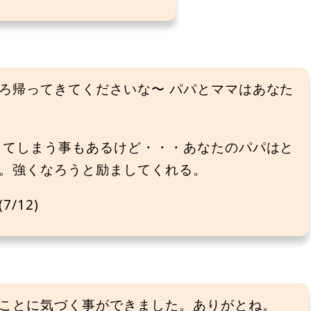
ろ帰ってきてくださいな〜 パパとママはあなた
してしまう事もあるけど・・・あなたのパパはと
。強くなろうと励ましてくれる。
/12)
ことに気づく事ができました。ありがとね。