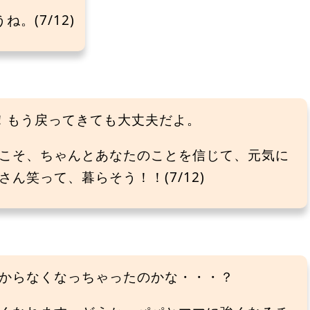
。(7/12)
！もう戻ってきても大丈夫だよ。
こそ、ちゃんとあなたのことを信じて、元気に
ん笑って、暮らそう！！(7/12)
からなくなっちゃったのかな・・・？