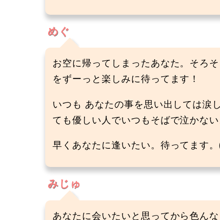
めぐ
お空に帰ってしまったあなた。そろそ
をずーっと楽しみに待ってます！
いつも あなたの事を思い出しては涙
ても優しい人でいつもそばで泣かない
早くあなたに逢いたい。待ってます。(7
みじゅ
あなたに会いたいと思ってから色んな