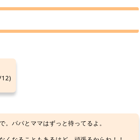
12)
で。パパとママはずっと待ってるよ。
なくなることもあるけど、頑張るからね！！