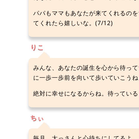
パパもママもあなたが来てくれるのを
てくれたら嬉しいな。(7/12)
りこ
みんな、あなたの誕生を心から待って
に一歩一歩前を向いて歩いていこうね
絶対に幸せになるからね。待っているよ。
ちぃ
毎月、太っさんと心待ちにしてるよ。