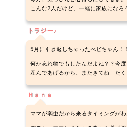
こんな2人だけど、一緒に家族になろうね
トラジー♪
5月に引き返しちゃったべビちゃん！
何か忘れ物でもしたんだよね？？今度
産んであげるから、またきてね。たくさ
Ｈａｎａ
ママが弱虫だから来るタイミングがわ