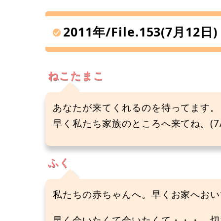
2011年/File.153(7月12日)
ねこたまこ
あなたが来てくれるのを待ってます。
早く私たち家族のところへ来てね。(7/
ふく
私たちの赤ちゃんへ。早くお家へおい
早く会いたくて会いたくて・・・、切