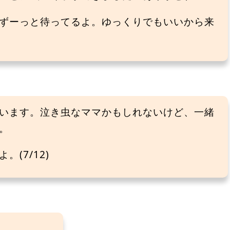
ずーっと待ってるよ。ゆっくりでもいいから来
います。泣き虫なママかもしれないけど、一緒
。
(7/12)