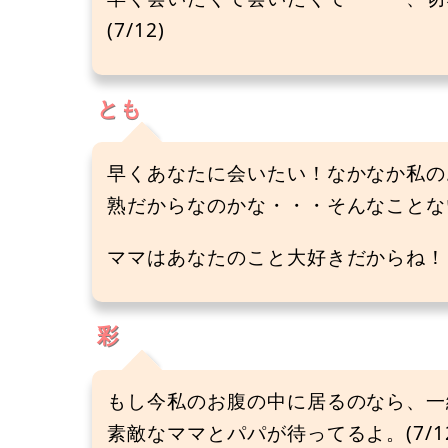
(7/12)
とも
早くあなたに会いたい！なかなか私の
熟だからなのかな・・・そんなことな
ママはあなたのこと大好きだからね！！(
彩
もし今私のお腹の中に居るのなら、一
素敵なママとパパが待ってるよ。(7/12