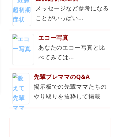
メッセージなど参考になる
ことがいっぱい...
エコー写真
あなたのエコー写真と比
べてみては...
先輩プレママのQ&A
掲示板での先輩ママたちの
やり取りを抜粋して掲載