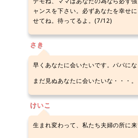
デモね、ママはあなたの為なら必ず強
ャンスを下さい。必ずあなたを幸せに
せてね。待ってるよ。(7/12)
さき
早くあなたに会いたいです。パパにな
まだ見ぬあなたに会いたいな・・・。ま
けいこ
生まれ変わって、私たち夫婦の所に来