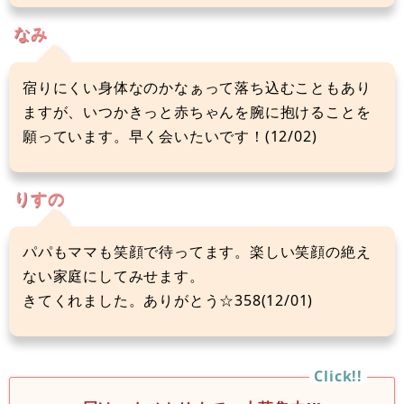
なみ
宿りにくい身体なのかなぁって落ち込むこともあり
ますが、いつかきっと赤ちゃんを腕に抱けることを
願っています。早く会いたいです！(12/02)
りすの
パパもママも笑顔で待ってます。楽しい笑顔の絶え
ない家庭にしてみせます。
きてくれました。ありがとう☆358(12/01)