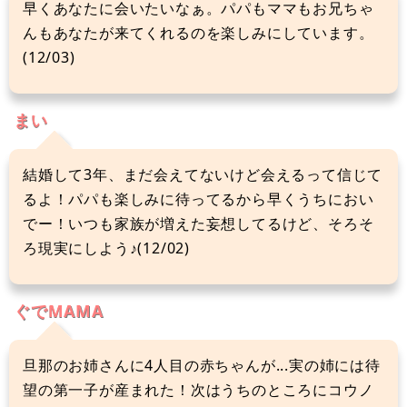
早くあなたに会いたいなぁ。パパもママもお兄ちゃ
んもあなたが来てくれるのを楽しみにしています。
(12/03)
まい
結婚して3年、まだ会えてないけど会えるって信じて
るよ！パパも楽しみに待ってるから早くうちにおい
でー！いつも家族が増えた妄想してるけど、そろそ
ろ現実にしよう♪(12/02)
ぐでMAMA
旦那のお姉さんに4人目の赤ちゃんが...実の姉には待
望の第一子が産まれた！次はうちのところにコウノ