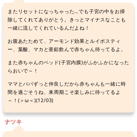
またリセットになっちゃった…でも子宮の中をお掃
除してくれてありがとう。きっとマイナスなことも
一緒に流してくれているんだよね！
お腹あたためて、アーモンド効果とルイボスティ
ー、葉酸、マカと亜鉛飲んで赤ちゃん待ってるよ。
また赤ちゃんのベッド(子宮内膜)がふかふかになった
らおいで～！
ママとパパずっと仲良しだから赤ちゃんも一緒に時
間を過ごそうね、来周期こそ楽しみに待ってるよ
～！(＞ω＜)(12/03)
ナツキ