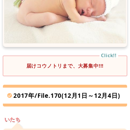
届けコウノトリまで、大募集中!!!
2017年/File.170(12月1日～12月4日)
いたち