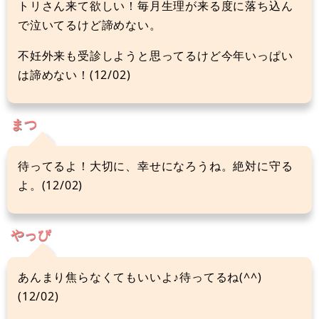
トリさん来て欲しい！毎月生理が来る度に落ち込ん
で泣いてるけど諦めない。
不妊外来も受診しようと思ってるけど今年いっぱい
は諦めない！(12/02)
まつ
待ってるよ！大切に、幸せになろうね。絶対に守る
よ。(12/02)
やっぴ
あんまり焦らなくてもいいよ♪待ってるね(^^)
(12/02)