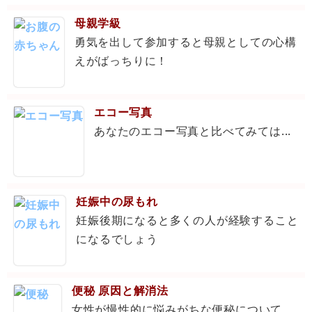
母親学級
勇気を出して参加すると母親としての心構
えがばっちりに！
エコー写真
あなたのエコー写真と比べてみては...
妊娠中の尿もれ
妊娠後期になると多くの人が経験すること
になるでしょう
便秘 原因と解消法
女性が慢性的に悩みがちな便秘について。