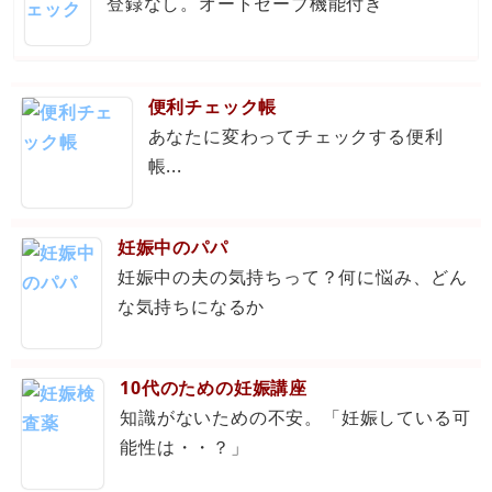
登録なし。オートセーブ機能付き
便利チェック帳
あなたに変わってチェックする便利
帳...
妊娠中のパパ
妊娠中の夫の気持ちって？何に悩み、どん
な気持ちになるか
10代のための妊娠講座
知識がないための不安。「妊娠している可
能性は・・？」