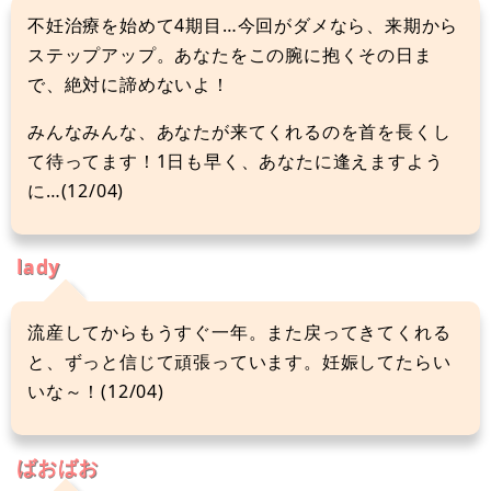
不妊治療を始めて4期目…今回がダメなら、来期から
ステップアップ。あなたをこの腕に抱くその日ま
で、絶対に諦めないよ！
みんなみんな、あなたが来てくれるのを首を長くし
て待ってます！1日も早く、あなたに逢えますよう
に…(12/04)
lady
流産してからもうすぐ一年。また戻ってきてくれる
と、ずっと信じて頑張っています。妊娠してたらい
いな～！(12/04)
ばおばお