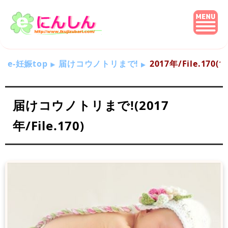
e-妊娠top
届けコウノトリまで!
2017年/File.170
届けコウノトリまで!(2017
年/File.170)