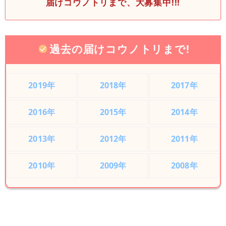
届けコウノトリまで、大募集中!!!
過去の届けコウノトリまで!
2019年
2018年
2017年
2016年
2015年
2014年
2013年
2012年
2011年
2010年
2009年
2008年