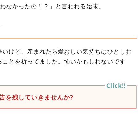
もらわなかったの！？」と言われる始末。
言
辛いけど、産まれたら愛おしい気持ちはひとしお
ることを祈ってました。怖いかもしれないです
告を残していきませんか?