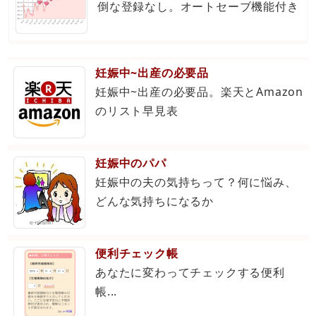
倒な登録なし。オートセーブ機能付き
妊娠中~出産の必要品
妊娠中~出産の必要品。楽天とAmazon
のリスト早見表
妊娠中のパパ
妊娠中の夫の気持ちって？何に悩み、
どんな気持ちになるか
便利チェック帳
あなたに変わってチェックする便利
帳...