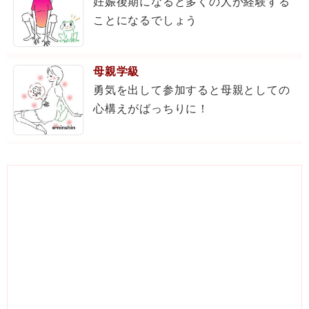
妊娠後期になると多くの人が経験する
ことになるでしょう
母親学級
勇気を出して参加すると母親としての
心構えがばっちりに！