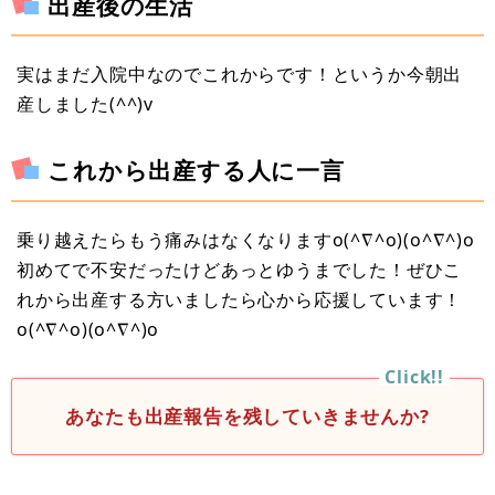
出産後の生活
実はまだ入院中なのでこれからです！というか今朝出
産しました(^^)v
これから出産する人に一言
乗り越えたらもう痛みはなくなりますo(^∇^o)(o^∇^)o
初めてで不安だったけどあっとゆうまでした！ぜひこ
れから出産する方いましたら心から応援しています！
o(^∇^o)(o^∇^)o
あなたも出産報告を残していきませんか?