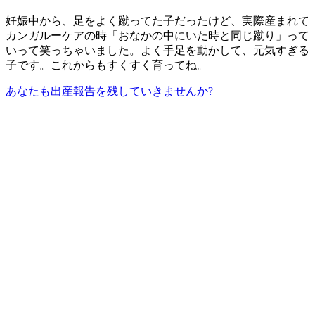
妊娠中から、足をよく蹴ってた子だったけど、実際産まれて
カンガルーケアの時「おなかの中にいた時と同じ蹴り」って
いって笑っちゃいました。よく手足を動かして、元気すぎる
子です。これからもすくすく育ってね。
あなたも出産報告を残していきませんか?