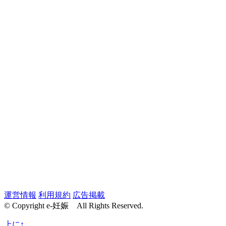
運営情報
利用規約
広告掲載
© Copyright e-妊娠 All Rights Reserved.
上に↑